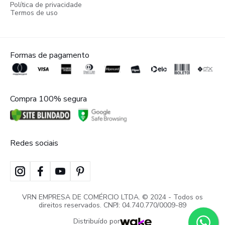
Política de privacidade
Termos de uso
Formas de pagamento
Compra 100% segura
Redes sociais
VRN EMPRESA DE COMÉRCIO LTDA. © 2024 - Todos os
direitos reservados. CNPJ: 04.740.770/0009-89
Distribuído por