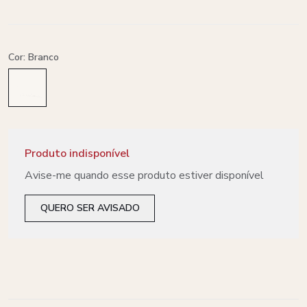
Cor: Branco
Produto indisponível
Avise-me quando esse produto estiver disponível
QUERO SER AVISADO