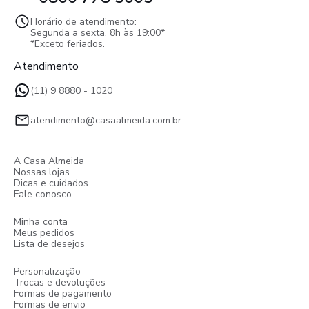
Horário de atendimento:
Segunda a sexta, 8h às 19:00*
*Exceto feriados.
Atendimento
(11) 9 8880 - 1020
atendimento@casaalmeida.com.br
A Casa Almeida
Nossas lojas
Dicas e cuidados
Fale conosco
Minha conta
Meus pedidos
Lista de desejos
Personalização
Trocas e devoluções
Formas de pagamento
Formas de envio