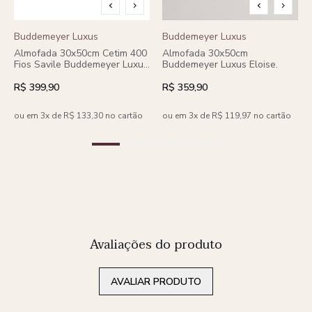
Buddemeyer Luxus
Buddemeyer Luxus
Almofada 30x50cm Cetim 400
Almofada 30x50cm
Fios Savile Buddemeyer Luxus
Buddemeyer Luxus Eloise.
Branco
R$ 399,90
R$ 359,90
ou em 3x de R$ 133,30 no cartão
ou em 3x de R$ 119,97 no cartão
Avaliações do produto
AVALIAR PRODUTO