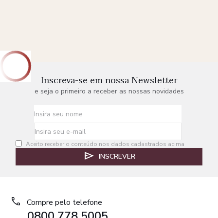
Inscreva-se em nossa Newsletter
e seja o primeiro a receber as nossas novidades
Aceito receber o conteúdo nos dados cadastrados acima
INSCREVER
Compre pelo telefone
0800 778 5005