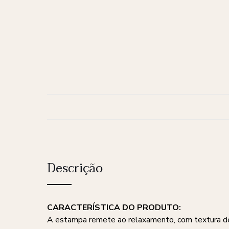
Descrição
CARACTERÍSTICA DO PRODUTO:
A estampa remete ao relaxamento, com textura de