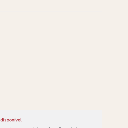
o
disponível