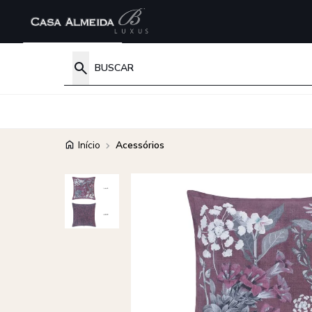
Início
Acessórios