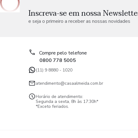
Inscreva-se em nossa Newslette
e seja o primeiro a receber as nossas novidades
Compre pelo telefone
0800 778 5005
(11) 9 8880 - 1020
atendimento@casaalmeida.com.br
Horário de atendimento:
Segunda a sexta, 8h às 17:30h*
*Exceto feriados.