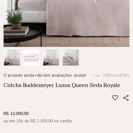
O produto ainda não tem avaliações, avalie!
Cod.: 7909301647651
Colcha Buddemeyer Luxus Queen Seda Royale
R$ 11.000,00
ou em 10x de R$ 1.100,00 no cartão