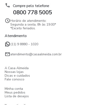
Compre pelo telefone
0800 778 5005
Horário de atendimento:
Segunda a sexta, 8h às 19:00*
*Exceto feriados.
Atendimento
(11) 9 8880 - 1020
atendimento@casaalmeida.com.br
A Casa Almeida
Nossas lojas
Dicas e cuidados
Fale conosco
Minha conta
Meus pedidos
Lista de desejos