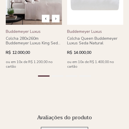
Buddemeyer Luxus
Buddemeyer Luxus
Colcha 280x260m
Colcha Queen Buddemeyer
Buddemeyer Luxus King Seda
Luxus Seda Natural
Royale
R$ 12.000,00
R$ 14.000,00
ou em 10x de R$ 1.200,00 no
ou em 10x de R$ 1.400,00 no
cartão
cartão
Avaliações do produto