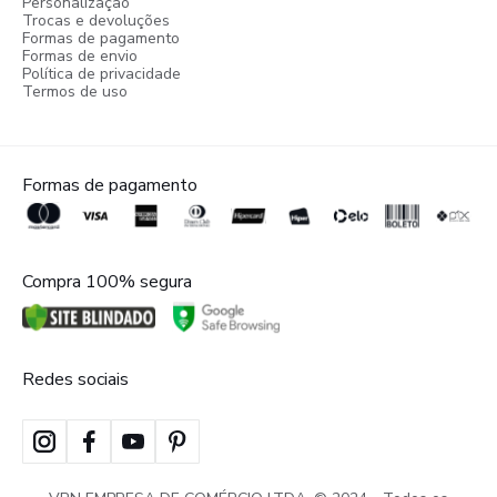
Personalização
Trocas e devoluções
Formas de pagamento
Formas de envio
Política de privacidade
Termos de uso
Formas de pagamento
Compra 100% segura
Redes sociais