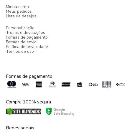
Minha conta
Meus pedidos
Lista de desejos
Personalização
Trocas e devoluções
Formas de pagamento
Formas de envio
Política de privacidade
Termos de uso
Formas de pagamento
Compra 100% segura
Redes sociais