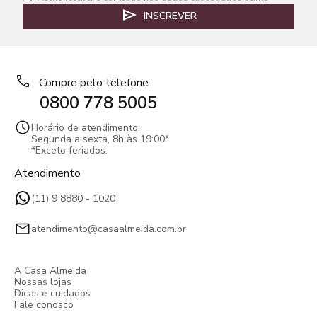
INSCREVER
Compre pelo telefone
0800 778 5005
Horário de atendimento:
Segunda a sexta, 8h às 19:00*
*Exceto feriados.
Atendimento
(11) 9 8880 - 1020
atendimento@casaalmeida.com.br
A Casa Almeida
Nossas lojas
Dicas e cuidados
Fale conosco