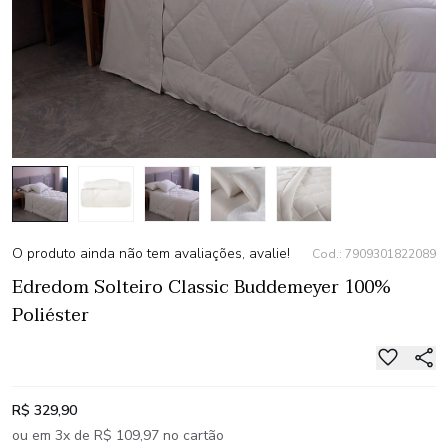
O produto ainda não tem avaliações, avalie!
Cod.: 7909301822089
Edredom Solteiro Classic Buddemeyer 100%
Poliéster
R$ 329,90
ou em 3x de R$ 109,97 no cartão