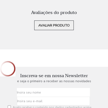
Avaliações do produto
AVALIAR PRODUTO
Inscreva-se em nossa Newsletter
e seja o primeiro a receber as nossas novidades
Aceito receber o conteúdo nos dados cadastrados acima