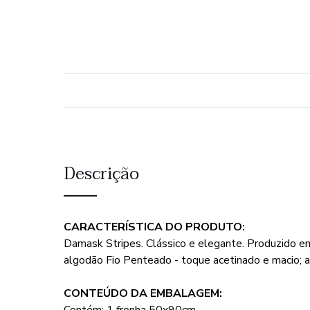
Descrição
CARACTERÍSTICA DO PRODUTO:
Damask Stripes. Clássico e elegante. Produzido 
algodão Fio Penteado - toque acetinado e macio;
CONTEÚDO DA EMBALAGEM: