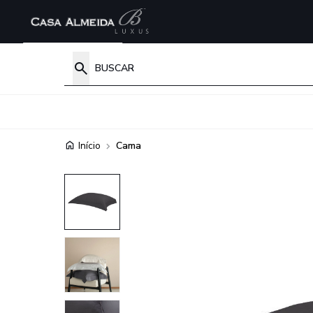
Início
Cama