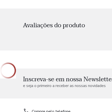
Avaliações do produto
Inscreva-se em nossa Newslette
e seja o primeiro a receber as nossas novidades
Compre pelo telefone