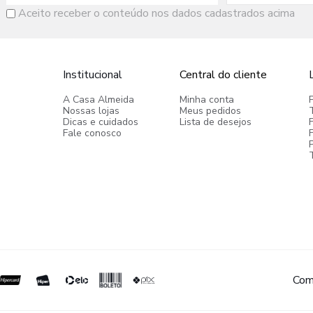
Aceito receber o conteúdo nos dados cadastrados acima
Institucional
Central do cliente
A Casa Almeida
Minha conta
Nossas lojas
Meus pedidos
Dicas e cuidados
Lista de desejos
Fale conosco
P
Com