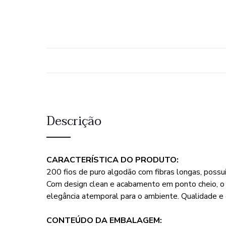
Descrição
CARACTERÍSTICA DO PRODUTO:
200 fios de puro algodão com fibras longas, possu
Com design clean e acabamento em ponto cheio, o 
elegância atemporal para o ambiente. Qualidade 
CONTEÚDO DA EMBALAGEM: