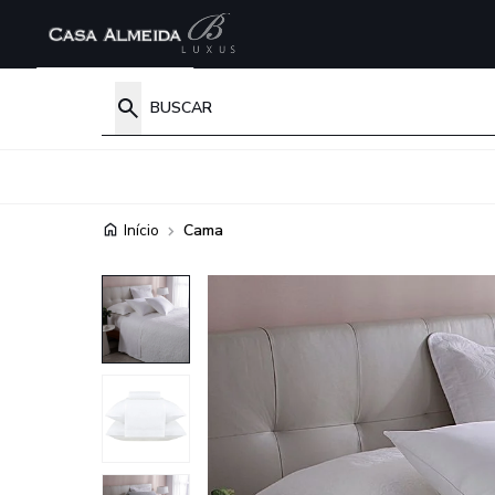
Início
Cama