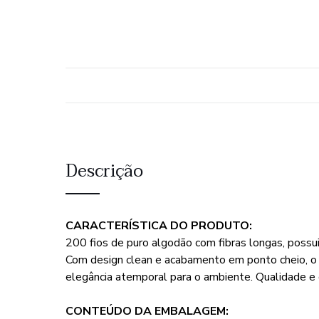
Descrição
CARACTERÍSTICA DO PRODUTO:
200 fios de puro algodão com fibras longas, possu
Com design clean e acabamento em ponto cheio, o 
elegância atemporal para o ambiente. Qualidade 
CONTEÚDO DA EMBALAGEM: