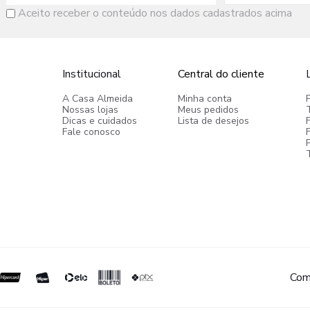
Aceito receber o conteúdo nos dados cadastrados acima
Institucional
Central do cliente
A Casa Almeida
Minha conta
Nossas lojas
Meus pedidos
Dicas e cuidados
Lista de desejos
Fale conosco
P
Com