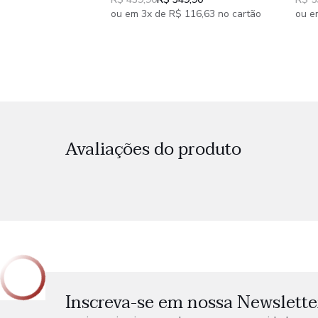
peç
ou em 3x de R$ 116,63 no cartão
ou e
Avaliações do produto
Inscreva-se em nossa Newslette