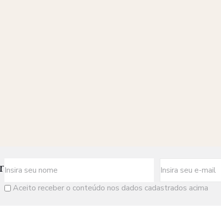
r
Aceito receber o conteúdo nos dados cadastrados acima