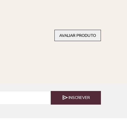
AVALIAR PRODUTO
INSCREVER