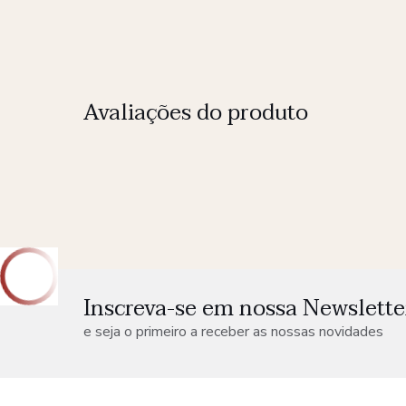
Avaliações do produto
Inscreva-se em nossa Newslette
e seja o primeiro a receber as nossas novidades