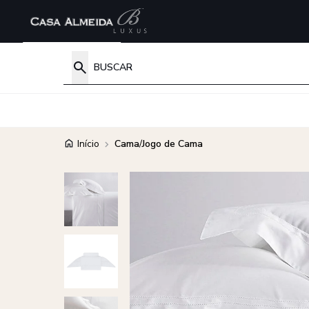
Início
Cama
/
Jogo de Cama