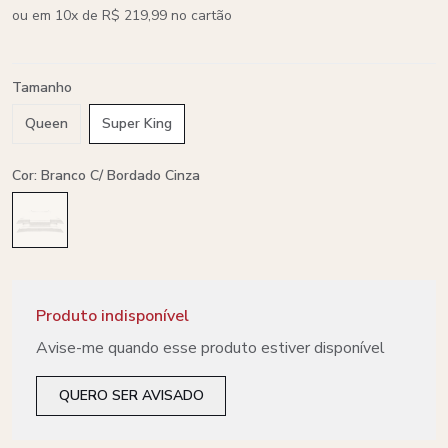
ou em 10x de R$ 219,99 no cartão
Tamanho
Queen
Super King
Cor: Branco C/ Bordado Cinza
Produto indisponível
Avise-me quando esse produto estiver disponível
QUERO SER AVISADO