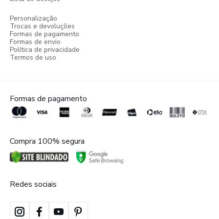
Personalização
Trocas e devoluções
Formas de pagamento
Formas de envio
Política de privacidade
Termos de uso
Formas de pagamento
Compra 100% segura
Redes sociais