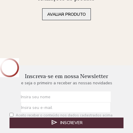
AVALIAR PRODUTO
Inscreva-se em nossa Newsletter
e seja o primeiro a receber as nossas novidades
Aceito receber o conteúdo nos dados cadastrados acima
INSCREVER