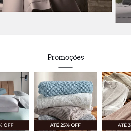
Promoções