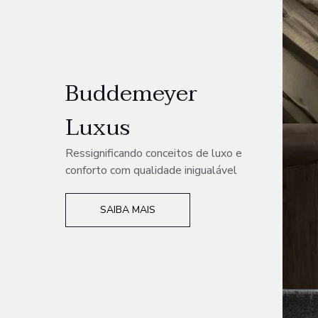
Buddemeyer
Luxus
Ressignificando conceitos de luxo e
conforto com qualidade inigualável
SAIBA MAIS