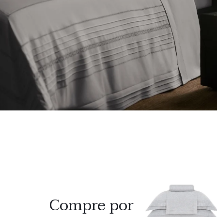
Compre por