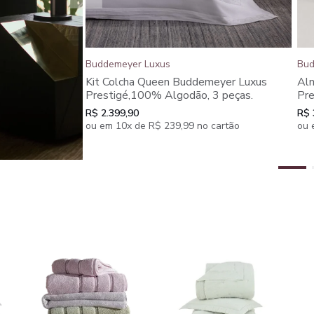
Buddemeyer Luxus
Bud
Kit Colcha Queen Buddemeyer Luxus
Al
Prestigé,100% Algodão, 3 peças.
Pre
R$ 2.399,90
R$ 
ou em 10x de R$ 239,99 no cartão
ou 