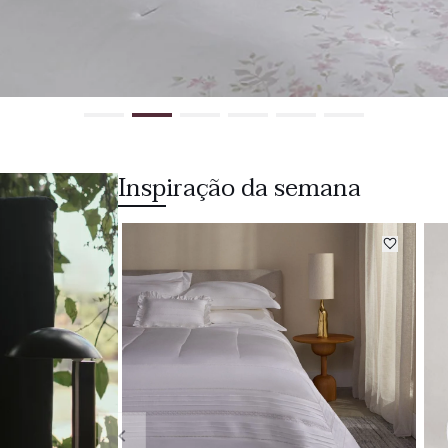
Inspiração da semana