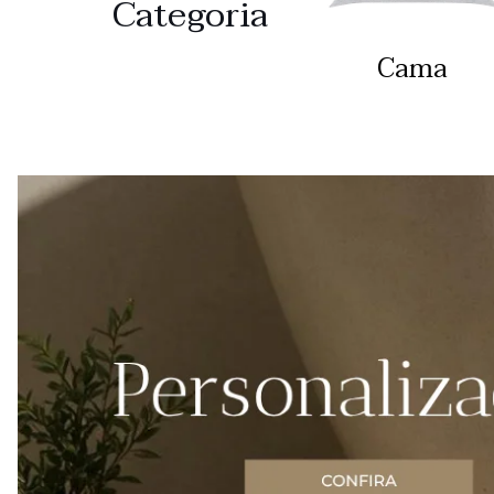
Categoria
Cama