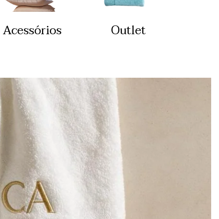
Acessórios
Outlet