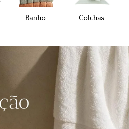
Banho
Colchas