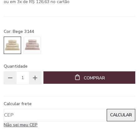
ou em 3x de R$ 126,63 no cartão
Cor: Bege 3144
Quantidade
COMPRAR
Calcular frete
Não sei meu CEP