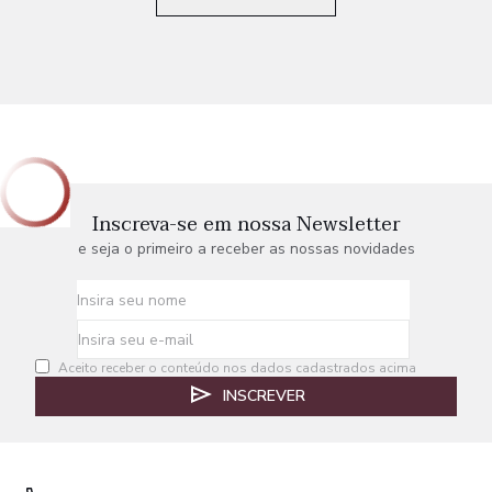
Inscreva-se em nossa Newsletter
e seja o primeiro a receber as nossas novidades
Aceito receber o conteúdo nos dados cadastrados acima
INSCREVER