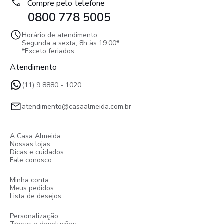
Compre pelo telefone
0800 778 5005
Horário de atendimento:
Segunda a sexta, 8h às 19:00*
*Exceto feriados.
Atendimento
(11) 9 8880 - 1020
atendimento@casaalmeida.com.br
A Casa Almeida
Nossas lojas
Dicas e cuidados
Fale conosco
Minha conta
Meus pedidos
Lista de desejos
Personalização