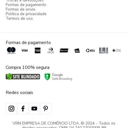
Trocas e devoluções
Formas de pagamento
Formas de envio
Política de privacidade
Termos de uso
Formas de pagamento
Compra 100% segura
Redes sociais
VRN EMPRESA DE COMÉRCIO LTDA. © 2024 - Todos os
direitos reservados. CNPJ: 04.740.770/0009-89