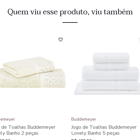
Quem viu esse produto, viu também
emeyer
Buddemeyer
o de Toalhas Buddemeyer
Jogo de Toalhas Buddemeyer
ly Banho 2 peças
Lovely Banho 5 peças