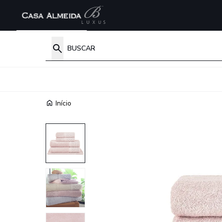
Início