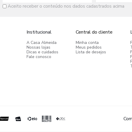
Aceito receber o conteúdo nos dados cadastrados acima
Institucional
Central do cliente
A Casa Almeida
Minha conta
Nossas lojas
Meus pedidos
Dicas e cuidados
Lista de desejos
Fale conosco
P
Com