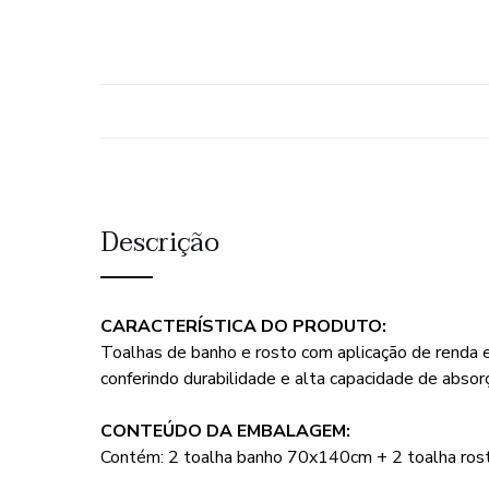
Descrição
CARACTERÍSTICA DO PRODUTO:
Toalhas de banho e rosto com aplicação de renda
conferindo durabilidade e alta capacidade de abs
CONTEÚDO DA EMBALAGEM:
Contém: 2 toalha banho 70x140cm + 2 toalha ro