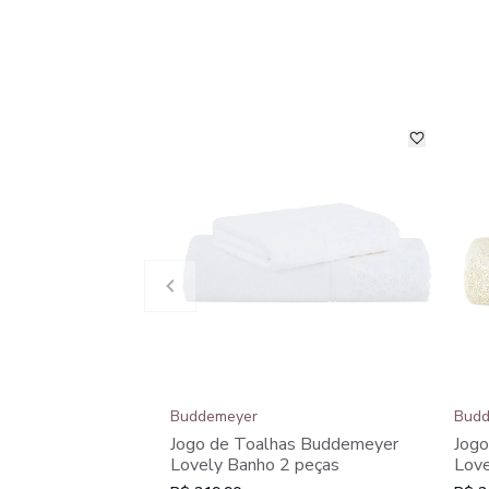
Buddemeyer
Budd
Jogo de Toalhas Buddemeyer
Jog
Lovely Banho 2 peças
Love