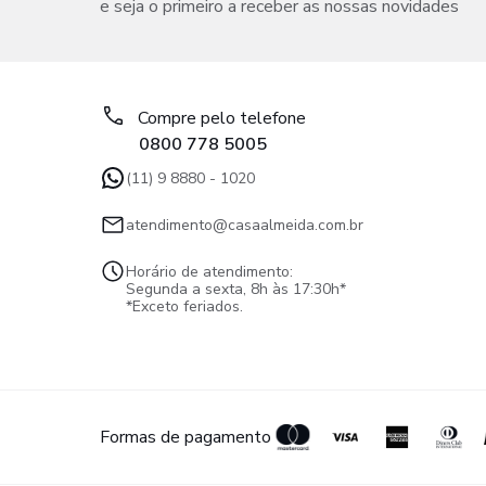
e seja o primeiro a receber as nossas novidades
Compre pelo telefone
0800 778 5005
(11) 9 8880 - 1020
atendimento@casaalmeida.com.br
Horário de atendimento:
Segunda a sexta, 8h às 17:30h*
*Exceto feriados.
Formas de pagamento