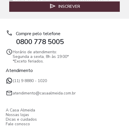
INSCREVER
Compre pelo telefone
0800 778 5005
Horário de atendimento:
Segunda a sexta, 8h às 19:00*
*Exceto feriados.
Atendimento
(11) 9 8880 - 1020
atendimento@casaalmeida.com.br
A Casa Almeida
Nossas lojas
Dicas e cuidados
Fale conosco