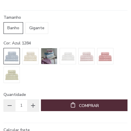
Tamanho
Banho
Gigante
Cor: Azul 1284
Quantidade
COMPRAR
Calcular frete