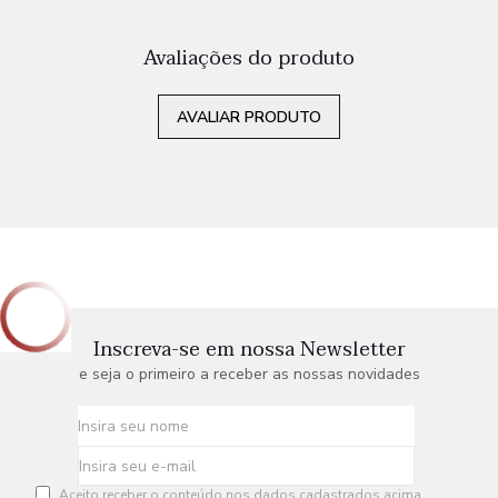
Avaliações do produto
AVALIAR PRODUTO
Inscreva-se em nossa Newsletter
e seja o primeiro a receber as nossas novidades
Aceito receber o conteúdo nos dados cadastrados acima