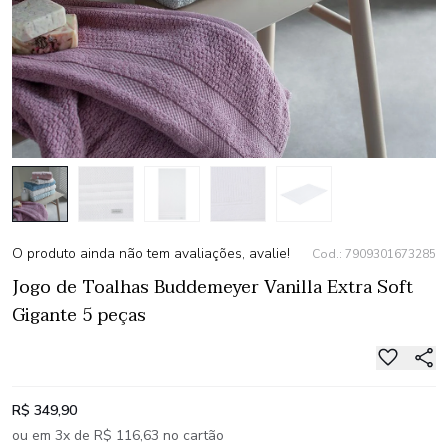
O produto ainda não tem avaliações, avalie!
Cod.: 7909301673285
Jogo de Toalhas Buddemeyer Vanilla Extra Soft
Gigante 5 peças
R$ 349,90
ou em 3x de R$ 116,63 no cartão