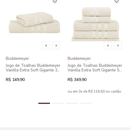
Buddemeyer
Buddemeyer
Jogo de Toalhas Buddemeyer
Jogo de Toalhas Buddemeyer
Vanilla Extra Soft Gigante 2
Vanilla Extra Soft Gigante 5
peças
peças
R$ 149,90
R$ 349,90
ou em 3x de R$ 116,63 no cartão