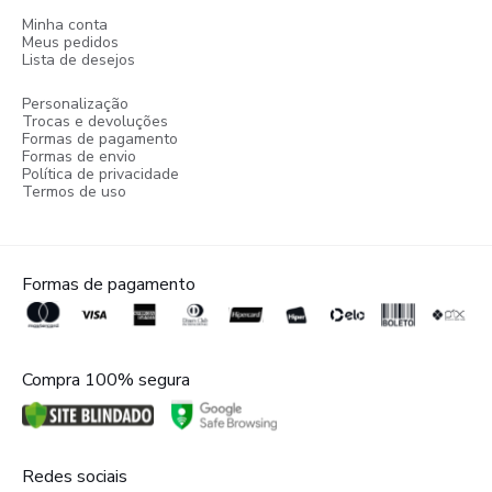
Minha conta
Meus pedidos
Lista de desejos
Personalização
Trocas e devoluções
Formas de pagamento
Formas de envio
Política de privacidade
Termos de uso
Formas de pagamento
Compra 100% segura
Redes sociais