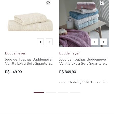
Buddemeyer
Buddemeyer
Jogo de Toalhas Buddemeyer
Jogo de Toalhas Buddemeyer
Vanilla Extra Soft Gigante 2
Vanilla Extra Soft Gigante 5
peças
peças
R$ 149,90
R$ 349,90
ou em 3x de R$ 116,63 no cartão