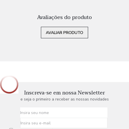
Avaliações do produto
AVALIAR PRODUTO
Inscreva-se em nossa Newsletter
e seja o primeiro a receber as nossas novidades