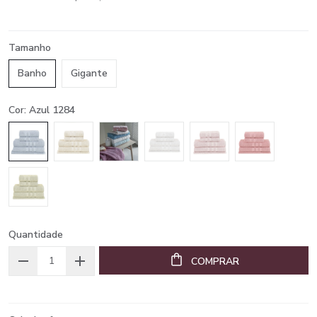
Tamanho
Banho
Gigante
Cor: Azul 1284
Quantidade
COMPRAR