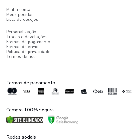
Minha conta
Meus pedidos
Lista de desejos
Personalização
Trocas e devoluções
Formas de pagamento
Formas de envio
Política de privacidade
Termos de uso
Formas de pagamento
Compra 100% segura
Redes sociais