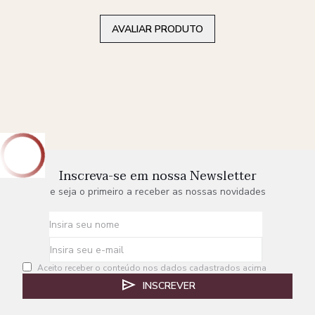
AVALIAR PRODUTO
Inscreva-se em nossa Newsletter
e seja o primeiro a receber as nossas novidades
Aceito receber o conteúdo nos dados cadastrados acima
INSCREVER