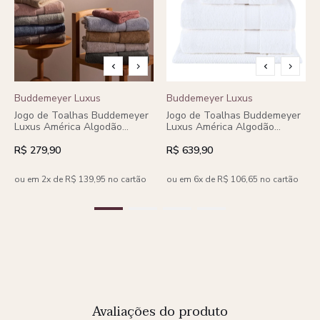
Buddemeyer Luxus
Buddemeyer Luxus
Jogo de Toalhas Buddemeyer
Jogo de Toalhas Buddemeyer
Luxus América Algodão
Luxus América Algodão
Egípcio Banho 2 Peças
Egípcio Banho 5 Peças
R$ 279,90
R$ 639,90
ou em 2x de R$ 139,95 no cartão
ou em 6x de R$ 106,65 no cartão
Avaliações do produto