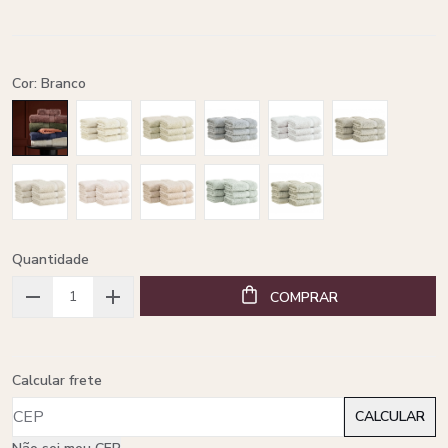
Cor: Branco
Quantidade
COMPRAR
Calcular frete