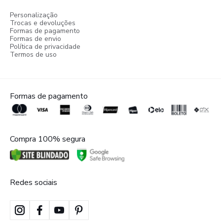
Personalização
Trocas e devoluções
Formas de pagamento
Formas de envio
Política de privacidade
Termos de uso
Formas de pagamento
Compra 100% segura
Redes sociais