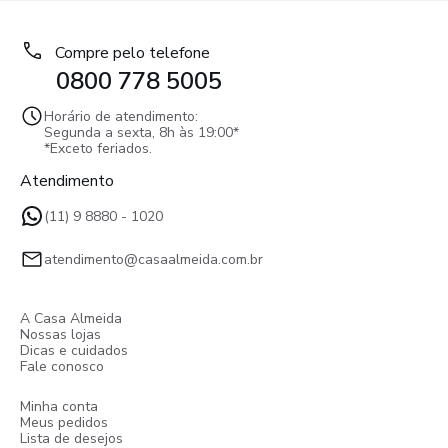
Compre pelo telefone
0800 778 5005
Horário de atendimento:
Segunda a sexta, 8h às 19:00*
*Exceto feriados.
Atendimento
(11) 9 8880 - 1020
atendimento@casaalmeida.com.br
A Casa Almeida
Nossas lojas
Dicas e cuidados
Fale conosco
Minha conta
Meus pedidos
Lista de desejos