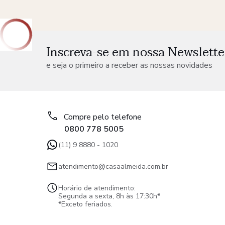
Inscreva-se em nossa Newslette
e seja o primeiro a receber as nossas novidades
Compre pelo telefone
0800 778 5005
(11) 9 8880 - 1020
atendimento@casaalmeida.com.br
Horário de atendimento:
Segunda a sexta, 8h às 17:30h*
*Exceto feriados.