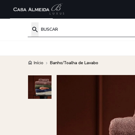
Início
Banho
/
Toalha de Lavabo