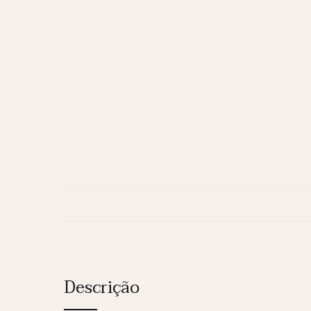
Descrição