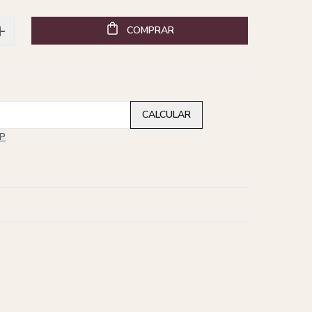
COMPRAR
EP