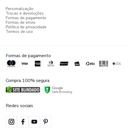
Personalização
Trocas e devoluções
Formas de pagamento
Formas de envio
Política de privacidade
Termos de uso
Formas de pagamento
Compra 100% segura
Redes sociais