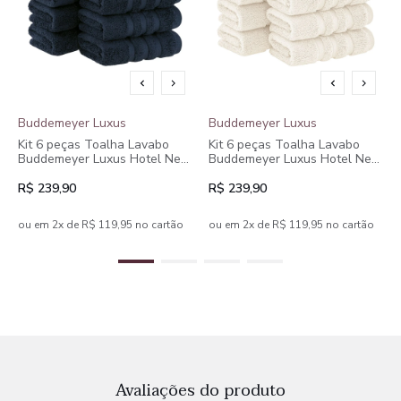
Buddemeyer Luxus
Buddemeyer Luxus
Kit 6 peças Toalha Lavabo
Kit 6 peças Toalha Lavabo
Buddemeyer Luxus Hotel New
Buddemeyer Luxus Hotel New
York Dual Air
York Dual Air
R$ 239,90
R$ 239,90
ou em 2x de R$ 119,95 no cartão
ou em 2x de R$ 119,95 no cartão
Avaliações do produto