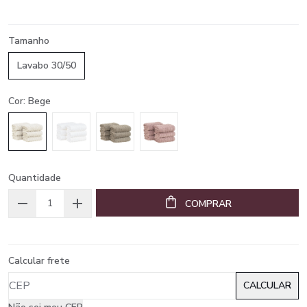
Tamanho
Lavabo 30/50
Cor: Bege
Quantidade
COMPRAR
Calcular frete