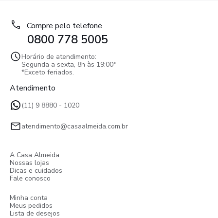
Compre pelo telefone
0800 778 5005
Horário de atendimento:
Segunda a sexta, 8h às 19:00*
*Exceto feriados.
Atendimento
(11) 9 8880 - 1020
atendimento@casaalmeida.com.br
A Casa Almeida
Nossas lojas
Dicas e cuidados
Fale conosco
Minha conta
Meus pedidos
Lista de desejos