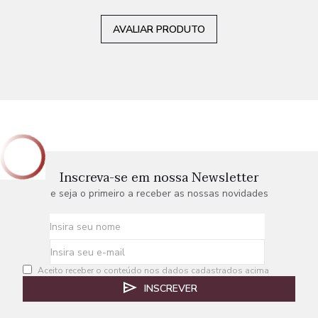
AVALIAR PRODUTO
Inscreva-se em nossa Newsletter
e seja o primeiro a receber as nossas novidades
Aceito receber o conteúdo nos dados cadastrados acima
INSCREVER