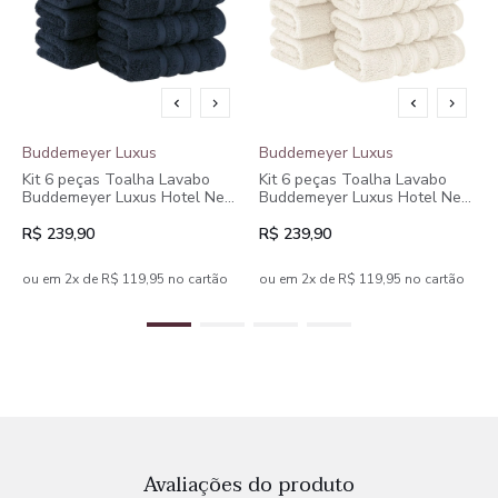
Buddemeyer Luxus
Buddemeyer Luxus
Kit 6 peças Toalha Lavabo
Kit 6 peças Toalha Lavabo
Buddemeyer Luxus Hotel New
Buddemeyer Luxus Hotel New
York Dual Air
York Dual Air
R$ 239,90
R$ 239,90
ou em 2x de R$ 119,95 no cartão
ou em 2x de R$ 119,95 no cartão
Avaliações do produto