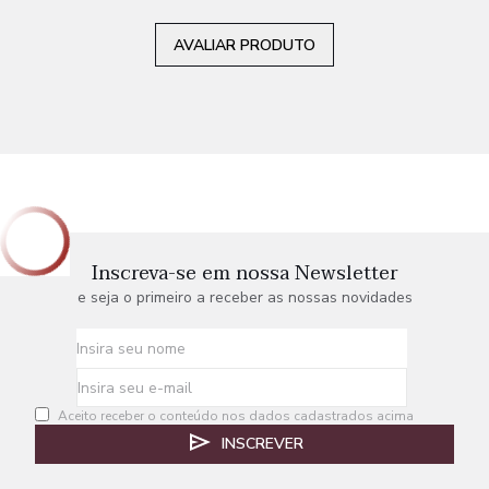
AVALIAR PRODUTO
Inscreva-se em nossa Newsletter
e seja o primeiro a receber as nossas novidades
Aceito receber o conteúdo nos dados cadastrados acima
INSCREVER