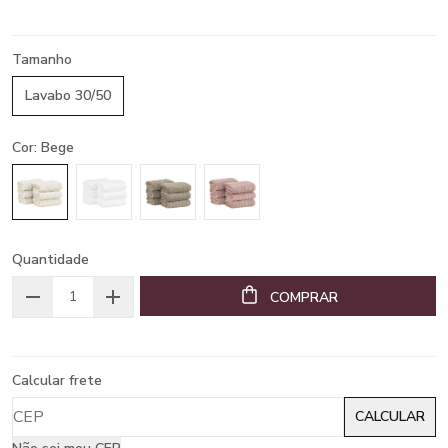
Tamanho
Lavabo 30/50
Cor: Bege
Quantidade
COMPRAR
Calcular frete