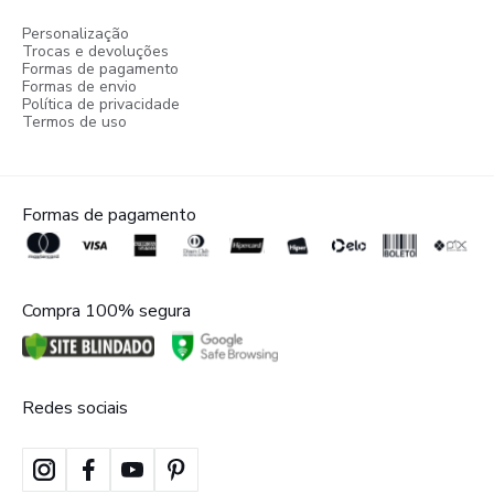
Personalização
Trocas e devoluções
Formas de pagamento
Formas de envio
Política de privacidade
Termos de uso
Formas de pagamento
Compra 100% segura
Redes sociais