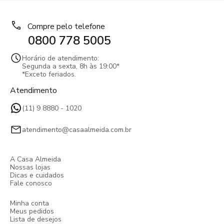
Compre pelo telefone
0800 778 5005
Horário de atendimento:
Segunda a sexta, 8h às 19:00*
*Exceto feriados.
Atendimento
(11) 9 8880 - 1020
atendimento@casaalmeida.com.br
A Casa Almeida
Nossas lojas
Dicas e cuidados
Fale conosco
Minha conta
Meus pedidos
Lista de desejos