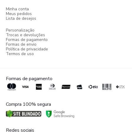
Minha conta
Meus pedidos
Lista de desejos
Personalização
Trocas e devoluções
Formas de pagamento
Formas de envio
Política de privacidade
Termos de uso
Formas de pagamento
Compra 100% segura
Redes sociais