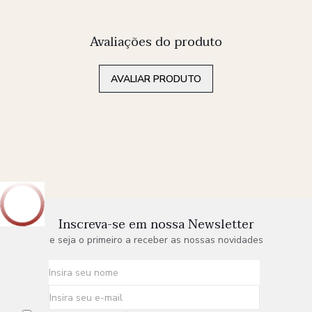
Avaliações do produto
AVALIAR PRODUTO
Inscreva-se em nossa Newsletter
e seja o primeiro a receber as nossas novidades