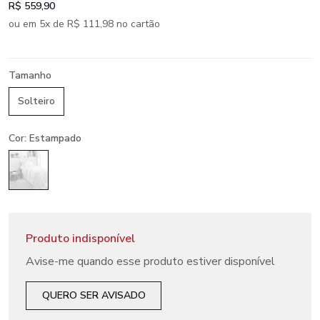
R$ 559,90
ou em 5x de R$ 111,98 no cartão
Tamanho
Solteiro
Cor: Estampado
Produto indisponível
Avise-me quando esse produto estiver disponível
QUERO SER AVISADO