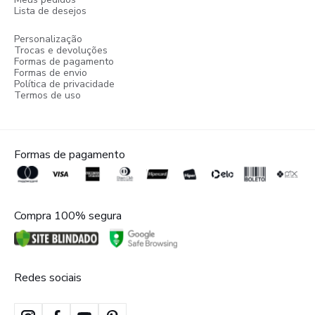
Lista de desejos
Personalização
Trocas e devoluções
Formas de pagamento
Formas de envio
Política de privacidade
Termos de uso
Formas de pagamento
Compra 100% segura
Redes sociais