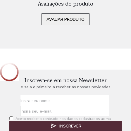
Avaliações do produto
AVALIAR PRODUTO
Inscreva-se em nossa Newsletter
e seja o primeiro a receber as nossas novidades
Aceito receber o conteúdo nos dados cadastrados acima
INSCREVER