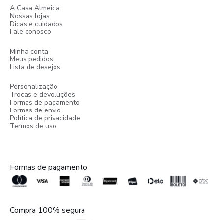
A Casa Almeida
Nossas lojas
Dicas e cuidados
Fale conosco
Minha conta
Meus pedidos
Lista de desejos
Personalização
Trocas e devoluções
Formas de pagamento
Formas de envio
Política de privacidade
Termos de uso
Formas de pagamento
Compra 100% segura