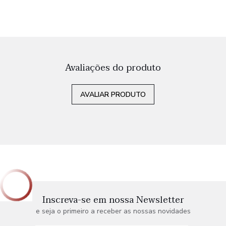
Avaliações do produto
AVALIAR PRODUTO
Inscreva-se em nossa Newsletter
e seja o primeiro a receber as nossas novidades