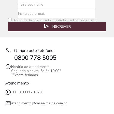
Aceito receber o conteúdo nos dados cadastrados acima
INSCREVER
Compre pelo telefone
0800 778 5005
Horário de atendimento:
Segunda a sexta, 8h às 19:00*
*Exceto feriados.
Atendimento
(11) 9 8880 - 1020
atendimento@casaalmeida.com.br