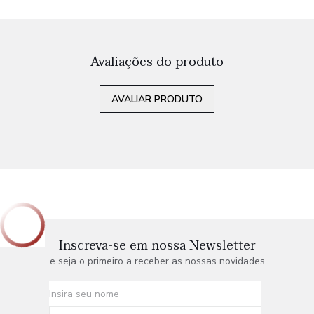
Avaliações do produto
AVALIAR PRODUTO
Inscreva-se em nossa Newsletter
e seja o primeiro a receber as nossas novidades