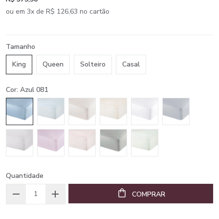
ou em 3x de R$ 126,63 no cartão
Tamanho
King
Queen
Solteiro
Casal
Cor: Azul 081
Quantidade
COMPRAR