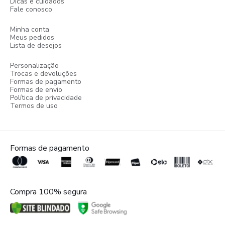
Dicas e cuidados
Fale conosco
Minha conta
Meus pedidos
Lista de desejos
Personalização
Trocas e devoluções
Formas de pagamento
Formas de envio
Política de privacidade
Termos de uso
Formas de pagamento
Compra 100% segura