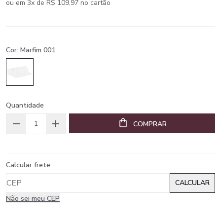
ou em 3x de R$ 109,97 no cartão
Cor: Marfim 001
Quantidade
COMPRAR
Calcular frete
Não sei meu CEP