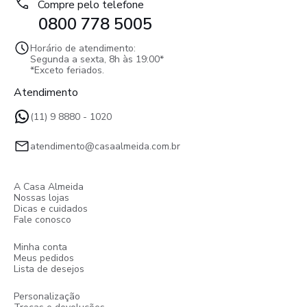
Compre pelo telefone
0800 778 5005
Horário de atendimento:
Segunda a sexta, 8h às 19:00*
*Exceto feriados.
Atendimento
(11) 9 8880 - 1020
atendimento@casaalmeida.com.br
A Casa Almeida
Nossas lojas
Dicas e cuidados
Fale conosco
Minha conta
Meus pedidos
Lista de desejos
Personalização