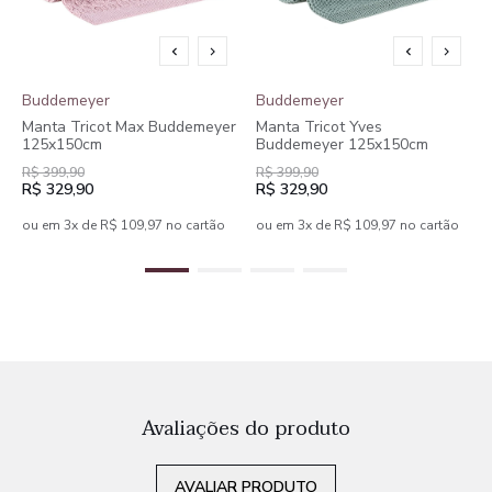
Buddemeyer
Buddemeyer
Manta Tricot Max Buddemeyer
Manta Tricot Yves
125x150cm
Buddemeyer 125x150cm
R$ 399,90
R$ 399,90
R$ 329,90
R$ 329,90
ou em 3x de R$ 109,97 no cartão
ou em 3x de R$ 109,97 no cartão
Avaliações do produto
AVALIAR PRODUTO