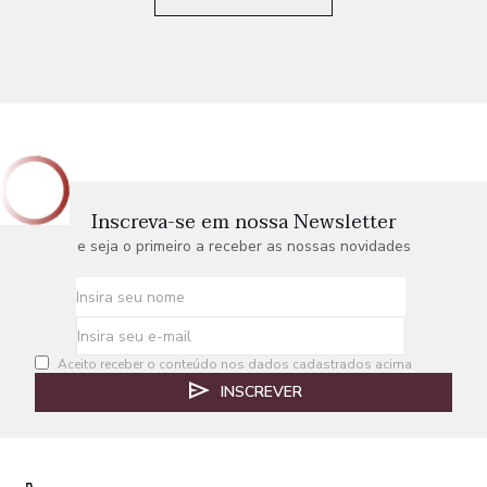
Inscreva-se em nossa Newsletter
e seja o primeiro a receber as nossas novidades
Aceito receber o conteúdo nos dados cadastrados acima
INSCREVER