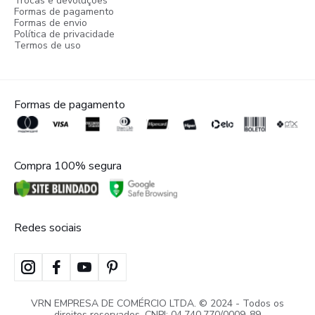
Trocas e devoluções
Formas de pagamento
Formas de envio
Política de privacidade
Termos de uso
Formas de pagamento
Compra 100% segura
Redes sociais
VRN EMPRESA DE COMÉRCIO LTDA. © 2024 - Todos os
direitos reservados. CNPJ: 04.740.770/0009-89