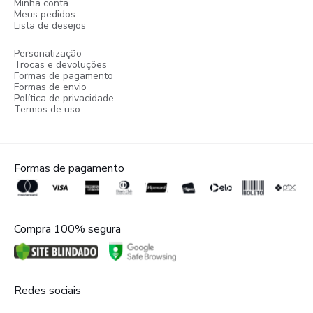
Minha conta
Meus pedidos
Lista de desejos
Personalização
Trocas e devoluções
Formas de pagamento
Formas de envio
Política de privacidade
Termos de uso
Formas de pagamento
Compra 100% segura
Redes sociais