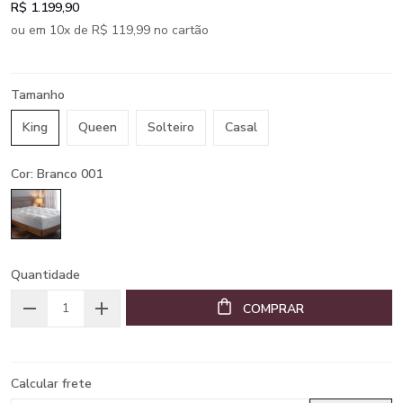
R$ 1.199,90
ou em 10x de R$ 119,99 no cartão
Tamanho
King
Queen
Solteiro
Casal
Cor: Branco 001
Quantidade
COMPRAR
Calcular frete