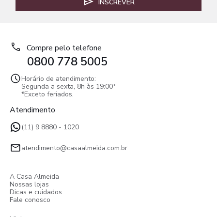
INSCREVER
Compre pelo telefone
0800 778 5005
Horário de atendimento:
Segunda a sexta, 8h às 19:00*
*Exceto feriados.
Atendimento
(11) 9 8880 - 1020
atendimento@casaalmeida.com.br
A Casa Almeida
Nossas lojas
Dicas e cuidados
Fale conosco