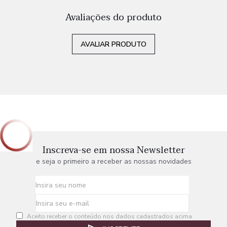
Avaliações do produto
AVALIAR PRODUTO
Inscreva-se em nossa Newsletter
e seja o primeiro a receber as nossas novidades
Aceito receber o conteúdo nos dados cadastrados acima