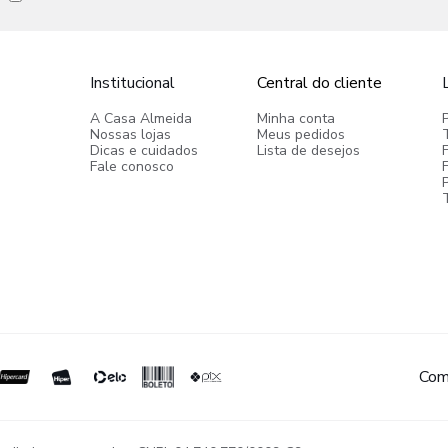
Institucional
Central do cliente
A Casa Almeida
Minha conta
Nossas lojas
Meus pedidos
Dicas e cuidados
Lista de desejos
Fale conosco
P
Com