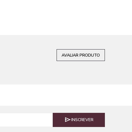
AVALIAR PRODUTO
INSCREVER