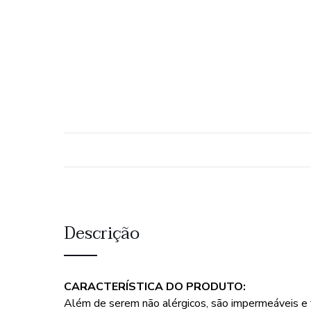
Descrição
CARACTERÍSTICA DO PRODUTO:
Além de serem não alérgicos, são impermeáveis e 