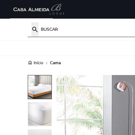
Início
Cama