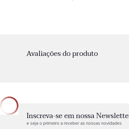
Avaliações do produto
Inscreva-se em nossa Newslette
e seja o primeiro a receber as nossas novidades