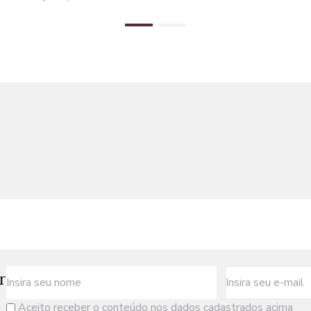
r
Aceito receber o conteúdo nos dados cadastrados acima