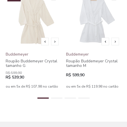
Buddemeyer
Buddemeyer
Roupão Buddemeyer Crystal
Roupão Buddemeyer Crystal
tamanho G
tamanho M
R$ 599,90
R$ 599,90
R$ 539,90
ou em 5x de R$ 107,98 no cartão
ou em 5x de R$ 119,98 no cartão