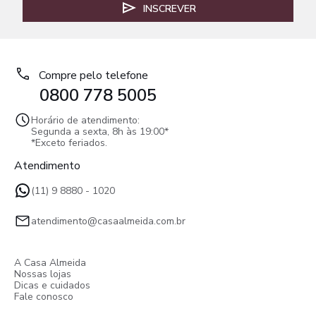
INSCREVER
Compre pelo telefone
0800 778 5005
Horário de atendimento:
Segunda a sexta, 8h às 19:00*
*Exceto feriados.
Atendimento
(11) 9 8880 - 1020
atendimento@casaalmeida.com.br
A Casa Almeida
Nossas lojas
Dicas e cuidados
Fale conosco