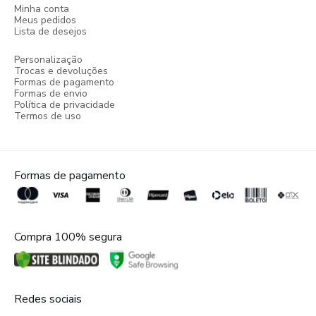
Minha conta
Meus pedidos
Lista de desejos
Personalização
Trocas e devoluções
Formas de pagamento
Formas de envio
Política de privacidade
Termos de uso
Formas de pagamento
Compra 100% segura
Redes sociais