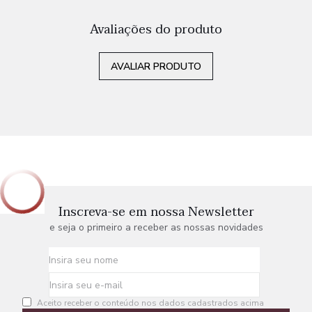
Avaliações do produto
AVALIAR PRODUTO
Inscreva-se em nossa Newsletter
e seja o primeiro a receber as nossas novidades
Aceito receber o conteúdo nos dados cadastrados acima