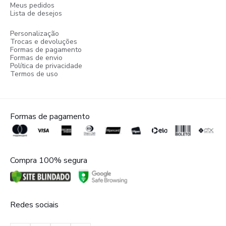
Meus pedidos
Lista de desejos
Personalização
Trocas e devoluções
Formas de pagamento
Formas de envio
Política de privacidade
Termos de uso
Formas de pagamento
Compra 100% segura
Redes sociais