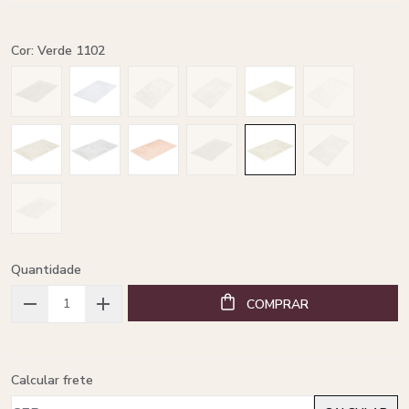
Cor: Verde 1102
Quantidade
COMPRAR
Calcular frete