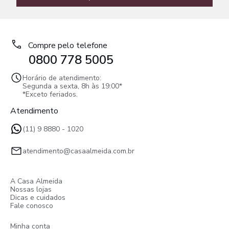
Compre pelo telefone
0800 778 5005
Horário de atendimento:
Segunda a sexta, 8h às 19:00*
*Exceto feriados.
Atendimento
(11) 9 8880 - 1020
atendimento@casaalmeida.com.br
A Casa Almeida
Nossas lojas
Dicas e cuidados
Fale conosco
Minha conta