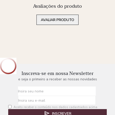
Avaliações do produto
AVALIAR PRODUTO
Inscreva-se em nossa Newsletter
e seja o primeiro a receber as nossas novidades
Aceito receber o conteúdo nos dados cadastrados acima
INSCREVER