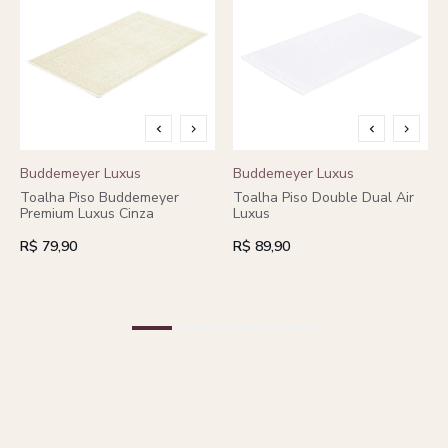
Buddemeyer Luxus
Buddemeyer Luxus
Toalha Piso Buddemeyer
Toalha Piso Double Dual Air
Premium Luxus Cinza
Luxus
R$ 79,90
R$ 89,90