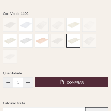
Cor: Verde 1102
Quantidade
COMPRAR
Calcular frete