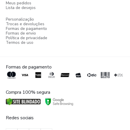
Meus pedidos
Lista de desejos
Personalização
Trocas e devoluções
Formas de pagamento
Formas de envio
Política de privacidade
Termos de uso
Formas de pagamento
Compra 100% segura
Redes sociais