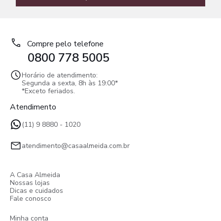
Compre pelo telefone
0800 778 5005
Horário de atendimento:
Segunda a sexta, 8h às 19:00*
*Exceto feriados.
Atendimento
(11) 9 8880 - 1020
atendimento@casaalmeida.com.br
A Casa Almeida
Nossas lojas
Dicas e cuidados
Fale conosco
Minha conta