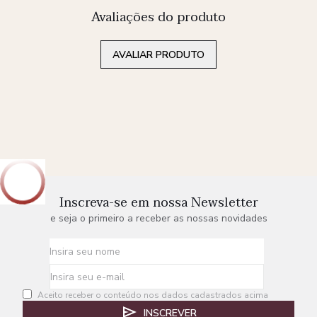
Avaliações do produto
AVALIAR PRODUTO
Inscreva-se em nossa Newsletter
e seja o primeiro a receber as nossas novidades
Aceito receber o conteúdo nos dados cadastrados acima
INSCREVER