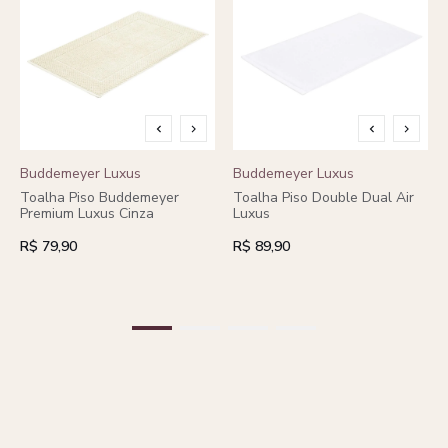
Buddemeyer Luxus
Buddemeyer Luxus
Toalha Piso Buddemeyer
Toalha Piso Double Dual Air
Premium Luxus Cinza
Luxus
R$ 79,90
R$ 89,90