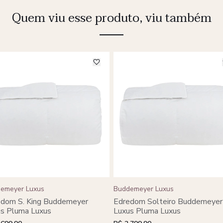
Quem viu esse produto, viu também
emeyer Luxus
Buddemeyer Luxus
edom S. King Buddemeyer
Edredom Solteiro Buddemeyer
s Pluma Luxus
Luxus Pluma Luxus