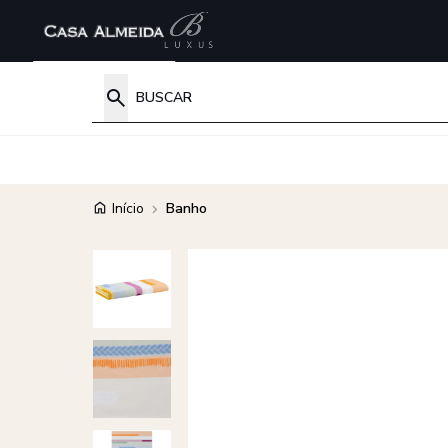
Início
Banho