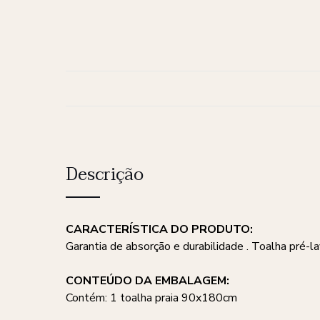
Descrição
CARACTERÍSTICA DO PRODUTO:
Garantia de absorção e durabilidade . Toalha pré-
CONTEÚDO DA EMBALAGEM:
Contém: 1 toalha praia 90x180cm