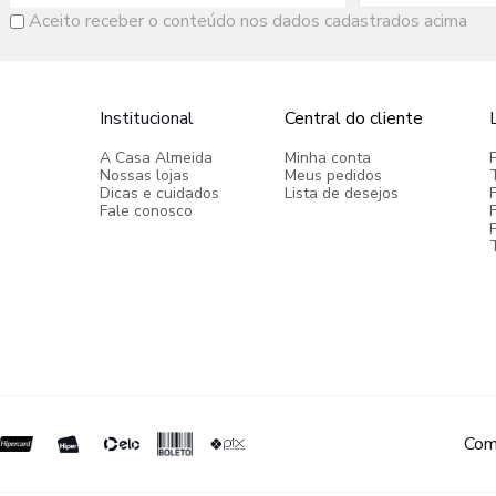
Aceito receber o conteúdo nos dados cadastrados acima
Institucional
Central do cliente
A Casa Almeida
Minha conta
Nossas lojas
Meus pedidos
Dicas e cuidados
Lista de desejos
Fale conosco
P
Com