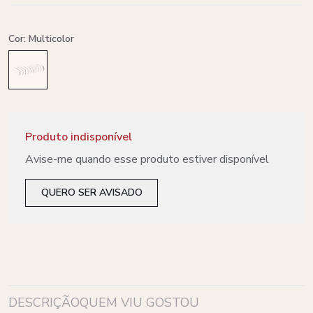
Cor: Multicolor
Produto indisponível
Avise-me quando esse produto estiver disponível
QUERO SER AVISADO
DESCRIÇÃO
QUEM VIU GOSTOU