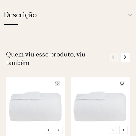
Descrição
Quem viu esse produto, viu
também