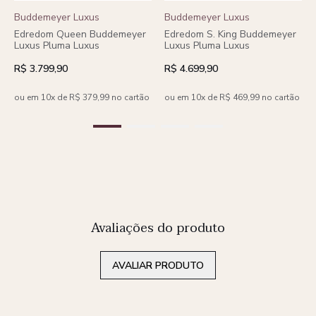
Buddemeyer Luxus
Buddemeyer Luxus
Edredom Queen Buddemeyer
Edredom S. King Buddemeyer
Luxus Pluma Luxus
Luxus Pluma Luxus
R$ 3.799,90
R$ 4.699,90
ou em 10x de R$ 379,99 no cartão
ou em 10x de R$ 469,99 no cartão
Avaliações do produto
AVALIAR PRODUTO