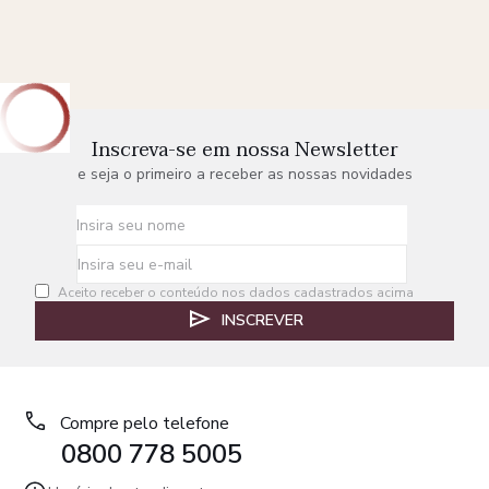
Inscreva-se em nossa Newsletter
e seja o primeiro a receber as nossas novidades
Aceito receber o conteúdo nos dados cadastrados acima
INSCREVER
Compre pelo telefone
0800 778 5005