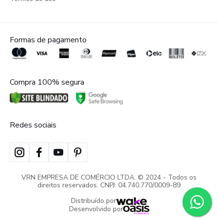
Formas de pagamento
Compra 100% segura
Redes sociais
VRN EMPRESA DE COMÉRCIO LTDA. © 2024 - Todos os
direitos reservados. CNPJ: 04.740.770/0009-89
Distribuído por
Desenvolvido por