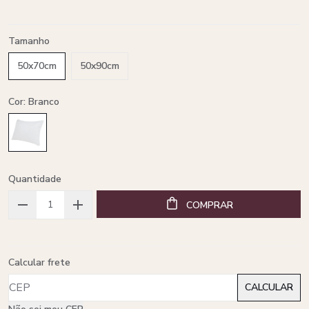
Tamanho
50x70cm
50x90cm
Cor: Branco
Quantidade
COMPRAR
Calcular frete