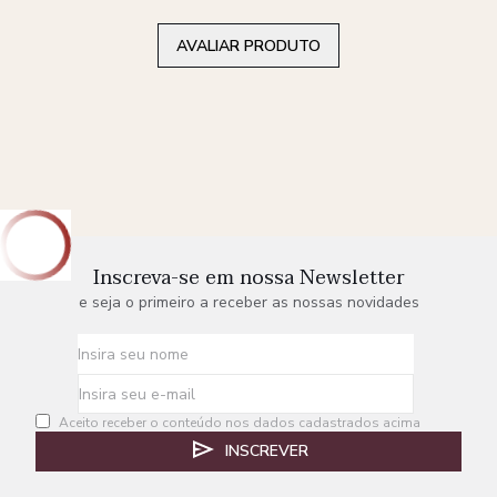
AVALIAR PRODUTO
Inscreva-se em nossa Newsletter
e seja o primeiro a receber as nossas novidades
Aceito receber o conteúdo nos dados cadastrados acima
INSCREVER