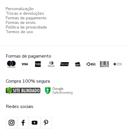
Personalização
Trocas e devoluções
Formas de pagamento
Formas de envio
Política de privacidade
Termos de uso
Formas de pagamento
Compra 100% segura
Redes sociais