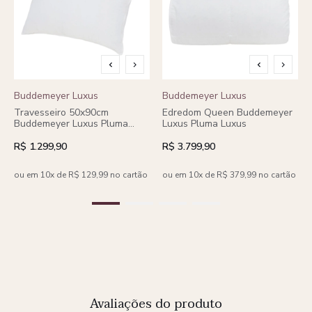
Buddemeyer Luxus
Buddemeyer Luxus
Travesseiro 50x90cm
Edredom Queen Buddemeyer
Buddemeyer Luxus Pluma
Luxus Pluma Luxus
Luxus
R$ 1.299,90
R$ 3.799,90
ou em 10x de R$ 129,99 no cartão
ou em 10x de R$ 379,99 no cartão
Avaliações do produto