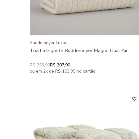
Buddemeyer Luxus
Toalha Gigante Buddemeyer Magno Dual Air
R$ 259,90
R$ 207,90
ou em 2x de R$ 103,95 no cartão