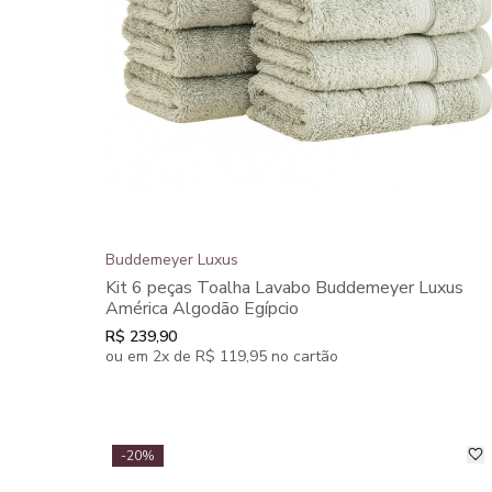
Buddemeyer Luxus
Kit 6 peças Toalha Lavabo Buddemeyer Luxus
América Algodão Egípcio
R$ 239,90
ou em 2x de R$ 119,95 no cartão
-20%