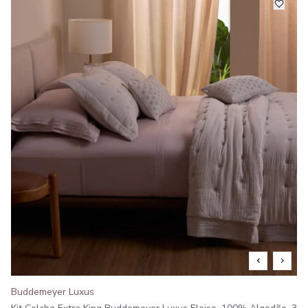
Buddemeyer Luxus