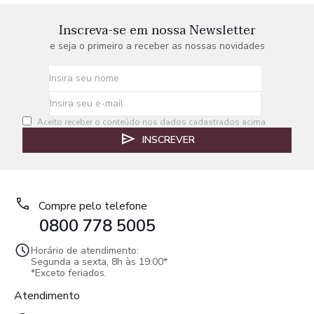
Inscreva-se em nossa Newsletter
e seja o primeiro a receber as nossas novidades
Aceito receber o conteúdo nos dados cadastrados acima
INSCREVER
Compre pelo telefone
0800 778 5005
Horário de atendimento:
Segunda a sexta, 8h às 19:00*
*Exceto feriados.
Atendimento