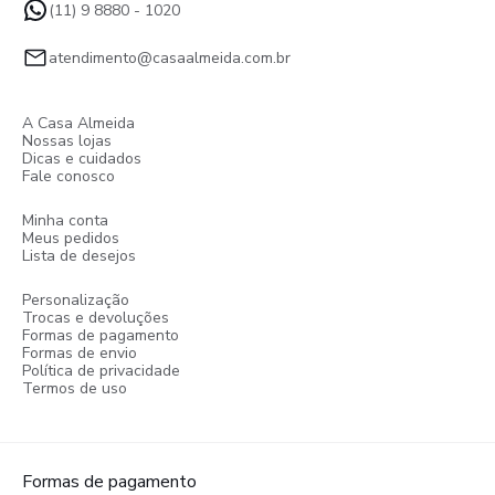
(11) 9 8880 - 1020
atendimento@casaalmeida.com.br
A Casa Almeida
Nossas lojas
Dicas e cuidados
Fale conosco
Minha conta
Meus pedidos
Lista de desejos
Personalização
Trocas e devoluções
Formas de pagamento
Formas de envio
Política de privacidade
Termos de uso
Formas de pagamento