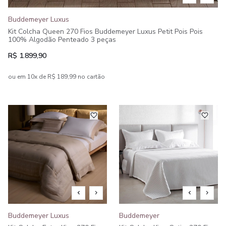
Buddemeyer Luxus
Kit Colcha Queen 270 Fios Buddemeyer Luxus Petit Pois Pois
100% Algodão Penteado 3 peças
R$ 1.899,90
ou em 10x de R$ 189,99 no cartão
Buddemeyer Luxus
Buddemeyer