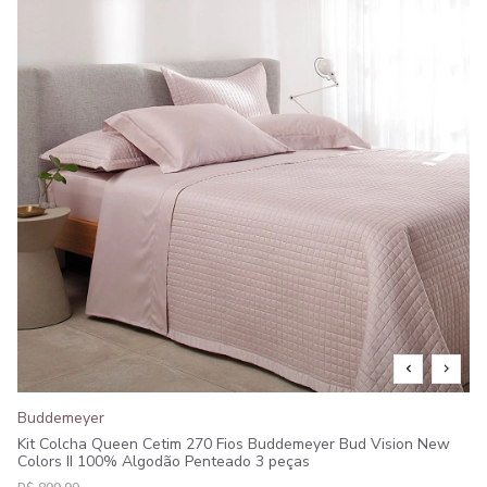
Buddemeyer
Kit Colcha Queen Cetim 270 Fios Buddemeyer Bud Vision New
Colors II 100% Algodão Penteado 3 peças