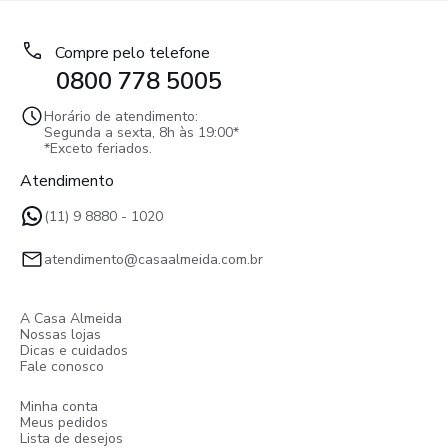
Compre pelo telefone
0800 778 5005
Horário de atendimento:
Segunda a sexta, 8h às 19:00*
*Exceto feriados.
Atendimento
(11) 9 8880 - 1020
atendimento@casaalmeida.com.br
A Casa Almeida
Nossas lojas
Dicas e cuidados
Fale conosco
Minha conta
Meus pedidos
Lista de desejos