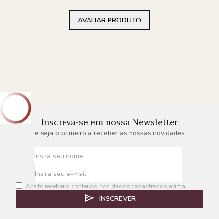
AVALIAR PRODUTO
Inscreva-se em nossa Newsletter
e seja o primeiro a receber as nossas novidades
Aceito receber o conteúdo nos dados cadastrados acima
INSCREVER