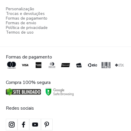
Personalização
Trocas e devoluções
Formas de pagamento
Formas de envio
Política de privacidade
Termos de uso
Formas de pagamento
Compra 100% segura
Redes sociais