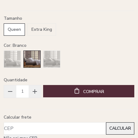
Tamanho
Queen
Extra King
Cor: Branco
Quantidade
COMPRAR
Calcular frete