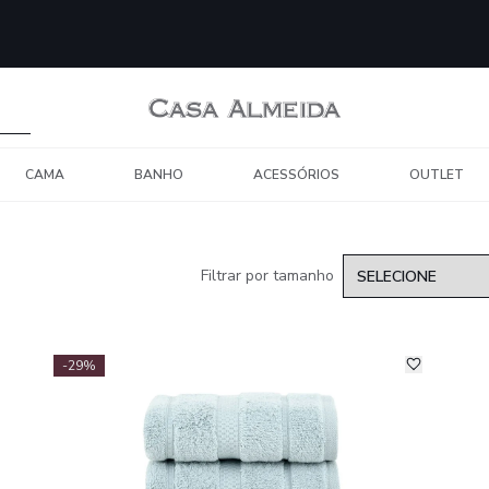
CAMA
BANHO
ACESSÓRIOS
OUTLET
Filtrar por tamanho
-29%