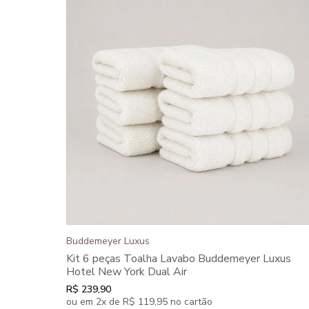
Buddemeyer Luxus
Kit 6 peças Toalha Lavabo Buddemeyer Luxus
Hotel New York Dual Air
R$ 239,90
ou em 2x de R$ 119,95 no cartão