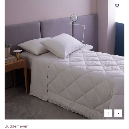
Buddemeyer