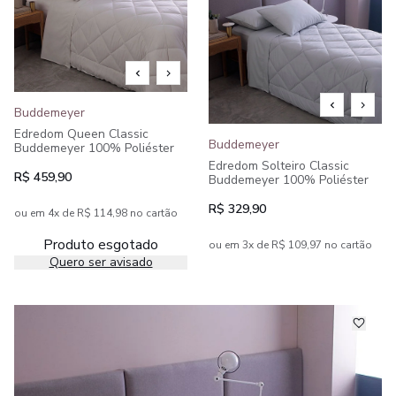
Buddemeyer
Edredom Queen Classic
Buddemeyer
Buddemeyer 100% Poliéster
Edredom Solteiro Classic
R$ 459,90
Buddemeyer 100% Poliéster
R$ 329,90
ou em 4x de R$ 114,98 no cartão
Produto esgotado
ou em 3x de R$ 109,97 no cartão
Quero ser avisado