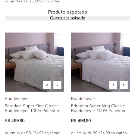
ou em 4x de R$ 124,98 no cartão
Produto esgotado
Quero ser avisado
Buddemeyer
Buddemeyer
Edredom Super King Classic
Edredom Super King Classic
Buddemeyer 100% Poliéster
Buddemeyer 100% Poliéster
R$ 499,90
R$ 499,90
ou em 4x de R$ 124,98 no cartão
ou em 4x de R$ 124,98 no cartão