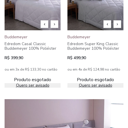
Buddemeyer
Buddemeyer
Edredom Casal Classic
Edredom Super King Classic
Buddemeyer 100% Poliéster
Buddemeyer 100% Poliéster
R$ 399,90
R$ 499,90
ou em 3x de R$ 133,30 no cartão
ou em 4x de R$ 124,98 no cartão
Produto esgotado
Produto esgotado
Quero ser avisado
Quero ser avisado