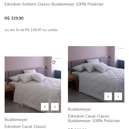
Edredom Solteiro Classic Buddemeyer 100% Poliéster
R$ 329,90
ou em 3x de R$ 109,97 no cartão
Buddemeyer
Edredom Casal Classic
Buddemeyer
Buddemeyer 100% Poliéster
Edredom Casal Classic