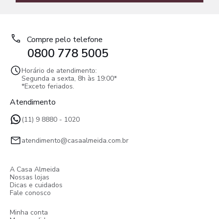
Compre pelo telefone
0800 778 5005
Horário de atendimento:
Segunda a sexta, 8h às 19:00*
*Exceto feriados.
Atendimento
(11) 9 8880 - 1020
atendimento@casaalmeida.com.br
A Casa Almeida
Nossas lojas
Dicas e cuidados
Fale conosco
Minha conta