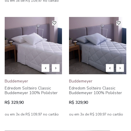
ou em 3x de R$ 109,97 no cartão
Buddemeyer
Buddemeyer
Edredom Solteiro Classic
Edredom Solteiro Classic
Buddemeyer 100% Poliéster
Buddemeyer 100% Poliéster
R$ 329,90
R$ 329,90
ou em 3x de R$ 109,97 no cartão
ou em 3x de R$ 109,97 no cartão