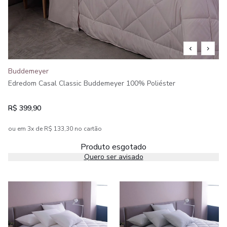
Buddemeyer
Edredom Casal Classic Buddemeyer 100% Poliéster
R$ 399,90
ou em 3x de R$ 133,30 no cartão
Produto esgotado
Quero ser avisado