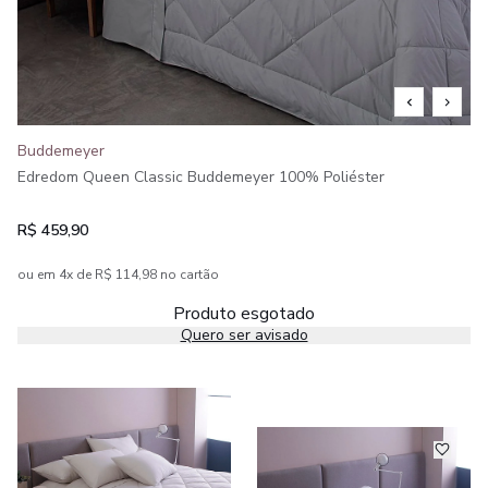
Buddemeyer
Edredom Queen Classic Buddemeyer 100% Poliéster
R$ 459,90
ou em 4x de R$ 114,98 no cartão
Produto esgotado
Quero ser avisado