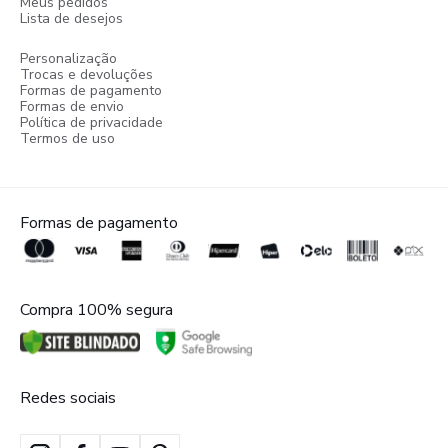
Meus pedidos
Lista de desejos
Personalização
Trocas e devoluções
Formas de pagamento
Formas de envio
Política de privacidade
Termos de uso
Formas de pagamento
Compra 100% segura
Redes sociais