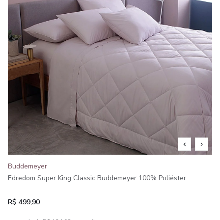
Buddemeyer
Edredom Super King Classic Buddemeyer 100% Poliéster
R$ 499,90