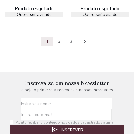
Produto esgotado
Produto esgotado
Quero ser avisado
Quero ser avisado
1
2
3
Inscreva-se em nossa Newsletter
e seja o primeiro a receber as nossas novidades
Aceito receber o conteúdo nos dados cadastrados acima
INSCREVER