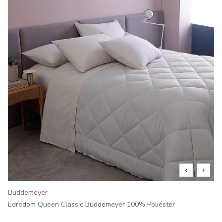
Buddemeyer
Edredom Queen Classic Buddemeyer 100% Poliéster