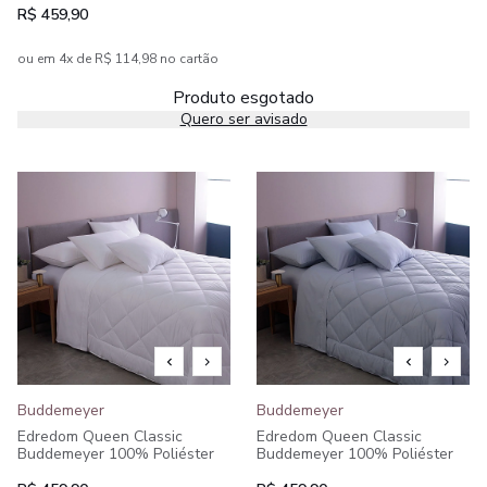
R$ 459,90
ou em 4x de R$ 114,98 no cartão
Produto esgotado
Quero ser avisado
Buddemeyer
Buddemeyer
Edredom Queen Classic
Edredom Queen Classic
Buddemeyer 100% Poliéster
Buddemeyer 100% Poliéster