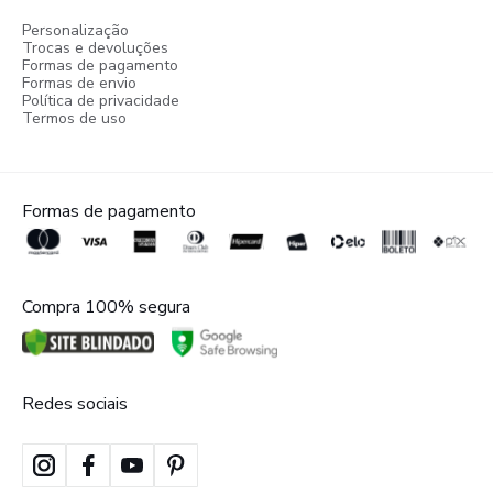
Personalização
Trocas e devoluções
Formas de pagamento
Formas de envio
Política de privacidade
Termos de uso
Formas de pagamento
Compra 100% segura
Redes sociais