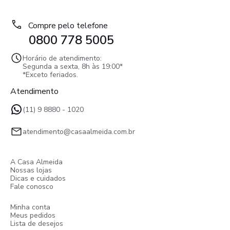
Compre pelo telefone
0800 778 5005
Horário de atendimento:
Segunda a sexta, 8h às 19:00*
*Exceto feriados.
Atendimento
(11) 9 8880 - 1020
atendimento@casaalmeida.com.br
A Casa Almeida
Nossas lojas
Dicas e cuidados
Fale conosco
Minha conta
Meus pedidos
Lista de desejos