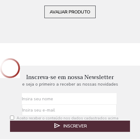
AVALIAR PRODUTO
Inscreva-se em nossa Newsletter
e seja o primeiro a receber as nossas novidades
Aceito receber o conteúdo nos dados cadastrados acima
INSCREVER