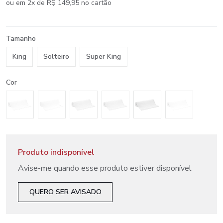
ou em 2x de R$ 149,95 no cartão
Tamanho
King
Solteiro
Super King
Cor
Produto indisponível
Avise-me quando esse produto estiver disponível
QUERO SER AVISADO