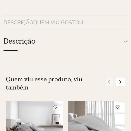
DESCRIÇÃO
QUEM VIU GOSTOU
Descrição
Quem viu esse produto, viu
também