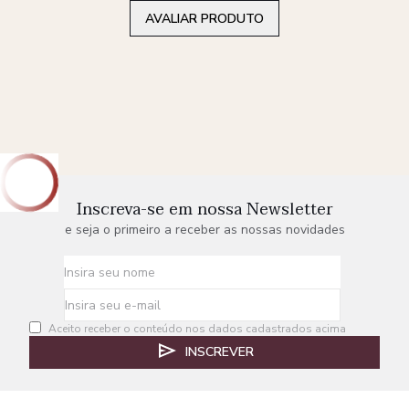
AVALIAR PRODUTO
Inscreva-se em nossa Newsletter
e seja o primeiro a receber as nossas novidades
Aceito receber o conteúdo nos dados cadastrados acima
INSCREVER