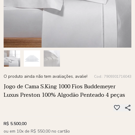
O produto ainda não tem avaliações, avalie!
Cod.: 7909301716043
Jogo de Cama S.King 1000 Fios Buddemeyer
Luxus Preston 100% Algodão Penteado 4 peças
R$ 5.500,00
ou em 10x de R$ 550,00 no cartão