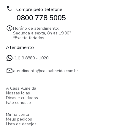
Compre pelo telefone
0800 778 5005
Horário de atendimento:
Segunda a sexta, 8h às 19:00*
*Exceto feriados.
Atendimento
(11) 9 8880 - 1020
atendimento@casaalmeida.com.br
A Casa Almeida
Nossas lojas
Dicas e cuidados
Fale conosco
Minha conta
Meus pedidos
Lista de desejos