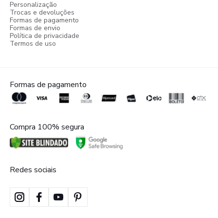
Personalização
Trocas e devoluções
Formas de pagamento
Formas de envio
Política de privacidade
Termos de uso
Formas de pagamento
Compra 100% segura
Redes sociais