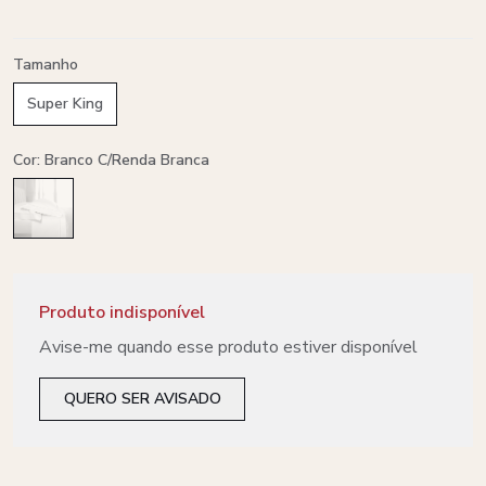
Tamanho
Super King
Cor: Branco C/renda Branca
Produto indisponível
Avise-me quando esse produto estiver disponível
QUERO SER AVISADO