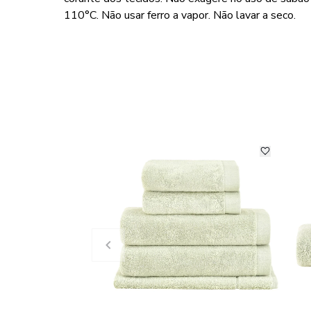
110°C. Não usar ferro a vapor. Não lavar a seco.