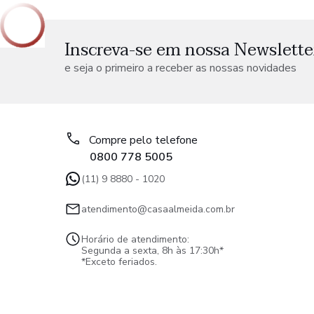
Inscreva-se em nossa Newslette
e seja o primeiro a receber as nossas novidades
Compre pelo telefone
0800 778 5005
(11) 9 8880 - 1020
atendimento@casaalmeida.com.br
Horário de atendimento:
Segunda a sexta, 8h às 17:30h*
*Exceto feriados.