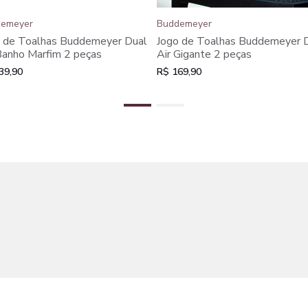
emeyer
Buddemeyer
 de Toalhas Buddemeyer Dual
Jogo de Toalhas Buddemeyer 
Banho Marfim 2 peças
Air Gigante 2 peças
39,90
R$ 169,90