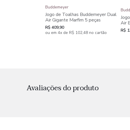
Buddemeyer
Budd
Jogo de Toalhas Buddemeyer Dual
Jogo
Air Gigante Marfim 5 peças
Air 
R$ 409,90
R$ 1
ou em 4x de R$ 102,48 no cartão
Avaliações do produto