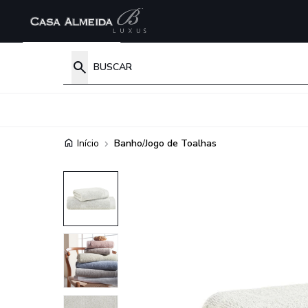
Início
Banho
/
Jogo de Toalhas