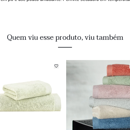
Quem viu esse produto, viu também