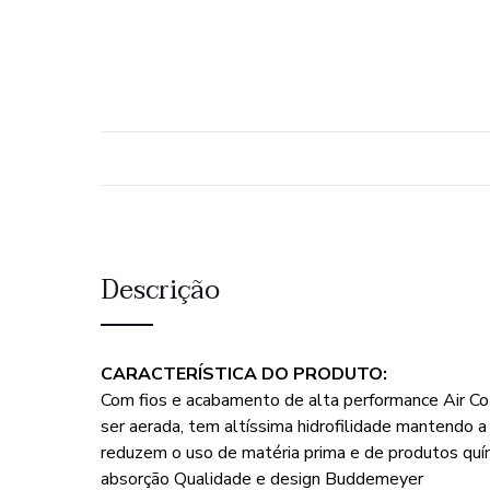
Descrição
CARACTERÍSTICA DO PRODUTO:
Com fios e acabamento de alta performance Air C
ser aerada, tem altíssima hidrofilidade mantendo 
reduzem o uso de matéria prima e de produtos quím
absorção Qualidade e design Buddemeyer