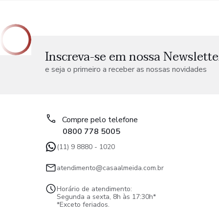
Inscreva-se em nossa Newslette
e seja o primeiro a receber as nossas novidades
Compre pelo telefone
0800 778 5005
(11) 9 8880 - 1020
atendimento@casaalmeida.com.br
Horário de atendimento:
Segunda a sexta, 8h às 17:30h*
*Exceto feriados.