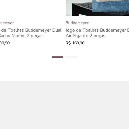
emeyer
Buddemeyer
 de Toalhas Buddemeyer Dual
Jogo de Toalhas Buddemeyer 
Banho Marfim 2 peças
Air Gigante 2 peças
39,90
R$ 169,90