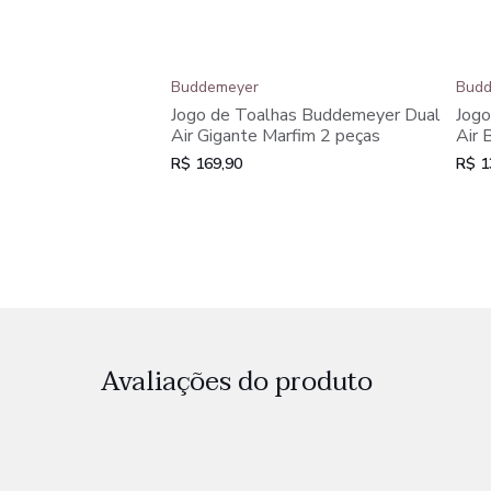
Buddemeyer
Budd
Jogo de Toalhas Buddemeyer Dual
Jogo
Air Gigante Marfim 2 peças
Air 
R$ 169,90
R$ 1
Avaliações do produto