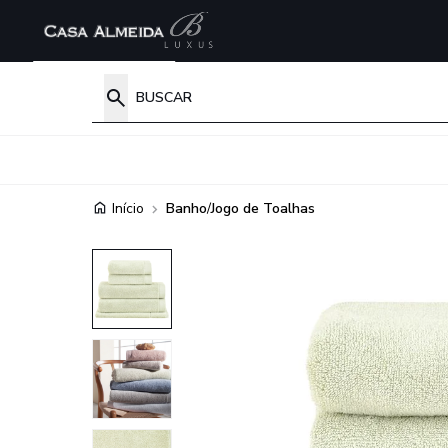
Início
Banho
/
Jogo de Toalhas