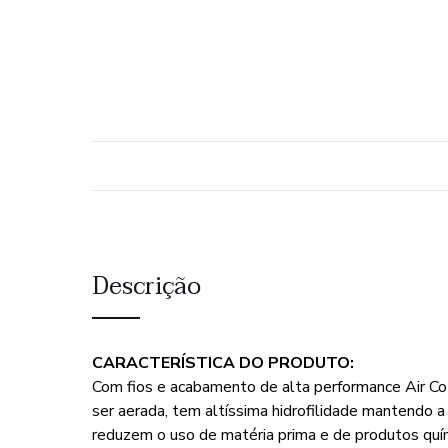
Descrição
CARACTERÍSTICA DO PRODUTO:
Com fios e acabamento de alta performance Air C
ser aerada, tem altíssima hidrofilidade mantendo 
reduzem o uso de matéria prima e de produtos quím