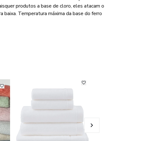
aisquer produtos a base de cloro, eles atacam o
a baixa. Temperatura máxima da base do ferro