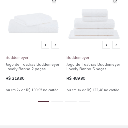
Buddemeyer
Buddemeyer
Jogo de Toalhas Buddemeyer
Jogo de Toalhas Buddemeyer
Lovely Banho 2 peças
Lovely Banho 5 peças
R$ 219,90
R$ 489,90
ou em 2x de R$ 109,95 no cartão
ou em 4x de R$ 122,48 no cartão