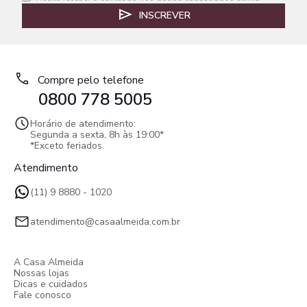
INSCREVER
Compre pelo telefone
0800 778 5005
Horário de atendimento:
Segunda a sexta, 8h às 19:00*
*Exceto feriados.
Atendimento
(11) 9 8880 - 1020
atendimento@casaalmeida.com.br
A Casa Almeida
Nossas lojas
Dicas e cuidados
Fale conosco