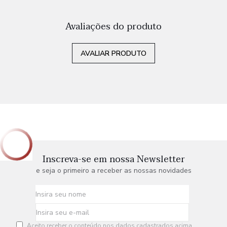
Avaliações do produto
AVALIAR PRODUTO
Inscreva-se em nossa Newsletter
e seja o primeiro a receber as nossas novidades
Aceito receber o conteúdo nos dados cadastrados acima