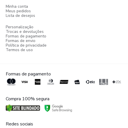
Minha conta
Meus pedidos
Lista de desejos
Personalização
Trocas e devoluções
Formas de pagamento
Formas de envio
Política de privacidade
Termos de uso
Formas de pagamento
Compra 100% segura
Redes sociais