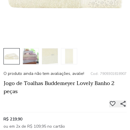
O produto ainda não tem avaliações, avalie!
Cod.: 7909301818907
Jogo de Toalhas Buddemeyer Lovely Banho 2
peças
R$ 219,90
ou em 2x de R$ 109,95 no cartão