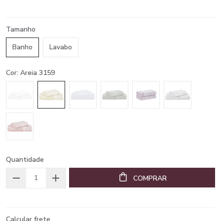
Tamanho
Banho
Lavabo
Cor: Areia 3159
Quantidade
COMPRAR
Calcular frete