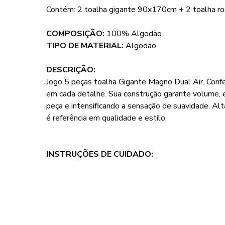
Contém: 2 toalha gigante 90x170cm + 2 toalha 
COMPOSIÇÃO:
100% Algodão
TIPO DE MATERIAL:
Algodão
DESCRIÇÃO:
Jogo 5 peças toalha Gigante Magno Dual Air. Conf
em cada detalhe. Sua construção garante volume, e
peça e intensificando a sensação de suavidade. A
é referência em qualidade e estilo.
INSTRUÇÕES DE CUIDADO: