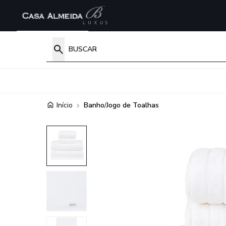
Início
Banho
/
Jogo de Toalhas