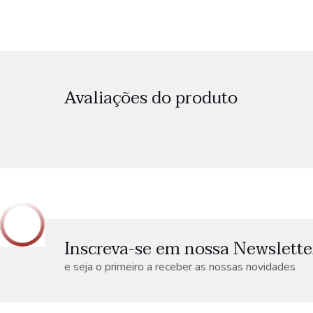
Avaliações do produto
Inscreva-se em nossa Newslette
e seja o primeiro a receber as nossas novidades