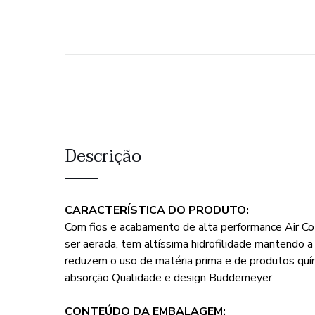
Descrição
CARACTERÍSTICA DO PRODUTO:
Com fios e acabamento de alta performance Air C
ser aerada, tem altíssima hidrofilidade mantendo 
reduzem o uso de matéria prima e de produtos quím
absorção Qualidade e design Buddemeyer
CONTEÚDO DA EMBALAGEM: