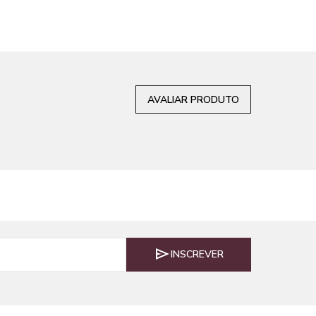
AVALIAR PRODUTO
INSCREVER