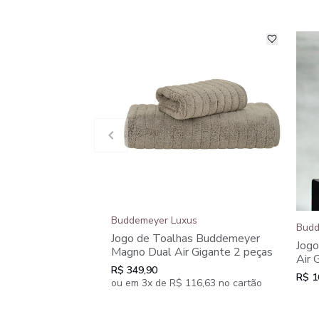
Buddemeyer Luxus
Budd
Jogo de Toalhas Buddemeyer
Jogo
Magno Dual Air Gigante 2 peças
Air 
R$ 349,90
R$ 1
ou em 3x de R$ 116,63 no cartão