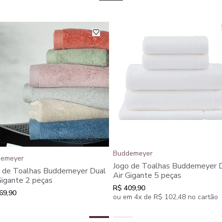
Buddemeyer
emeyer
Jogo de Toalhas Buddemeyer 
 de Toalhas Buddemeyer Dual
Air Gigante 5 peças
Gigante 2 peças
R$ 409,90
69,90
ou em 4x de R$ 102,48 no cartão