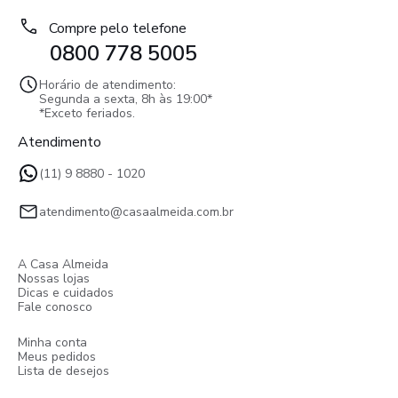
Compre pelo telefone
0800 778 5005
Horário de atendimento:
Segunda a sexta, 8h às 19:00*
*Exceto feriados.
Atendimento
(11) 9 8880 - 1020
atendimento@casaalmeida.com.br
A Casa Almeida
Nossas lojas
Dicas e cuidados
Fale conosco
Minha conta
Meus pedidos
Lista de desejos