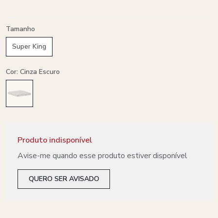
Tamanho
Super King
Cor: Cinza Escuro
Produto indisponível
Avise-me quando esse produto estiver disponível
QUERO SER AVISADO