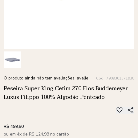
O produto ainda não tem avaliações, avalie!
Cod.: 7909301371938
Peseira Super King Cetim 270 Fios Buddemeyer
Luxus Filippo 100% Algodão Penteado
R$ 499,90
ou em 4x de R$ 124,98 no cartão