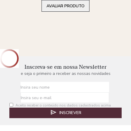
AVALIAR PRODUTO
Inscreva-se em nossa Newsletter
e seja o primeiro a receber as nossas novidades
Aceito receber o conteúdo nos dados cadastrados acima
INSCREVER