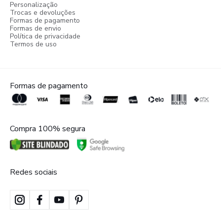
Personalização
Trocas e devoluções
Formas de pagamento
Formas de envio
Política de privacidade
Termos de uso
Formas de pagamento
Compra 100% segura
Redes sociais