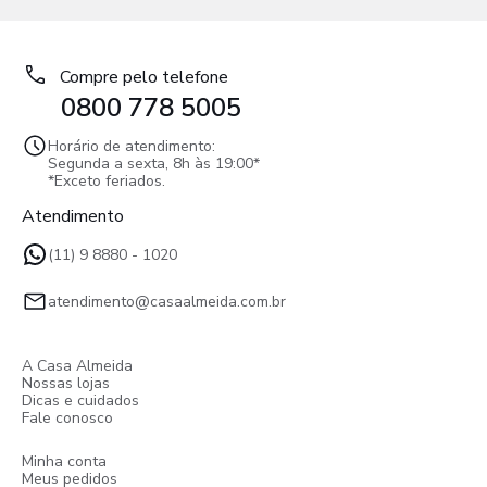
Compre pelo telefone
0800 778 5005
Horário de atendimento:
Segunda a sexta, 8h às 19:00*
*Exceto feriados.
Atendimento
(11) 9 8880 - 1020
atendimento@casaalmeida.com.br
A Casa Almeida
Nossas lojas
Dicas e cuidados
Fale conosco
Minha conta
Meus pedidos