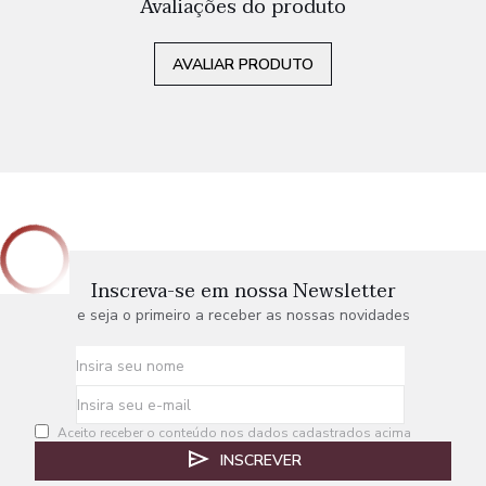
Avaliações do produto
AVALIAR PRODUTO
Inscreva-se em nossa Newsletter
e seja o primeiro a receber as nossas novidades
Aceito receber o conteúdo nos dados cadastrados acima
INSCREVER