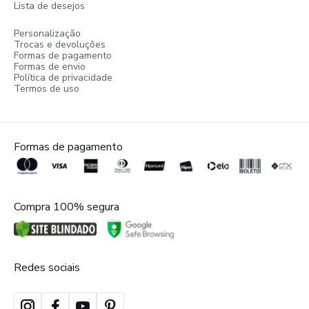
Lista de desejos
Personalização
Trocas e devoluções
Formas de pagamento
Formas de envio
Política de privacidade
Termos de uso
Formas de pagamento
Compra 100% segura
Redes sociais