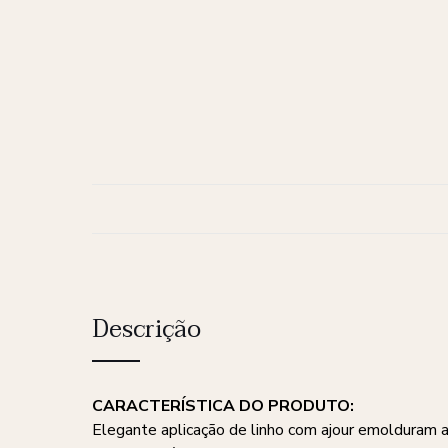
Descrição
CARACTERÍSTICA DO PRODUTO:
Elegante aplicação de linho com ajour emolduram a 