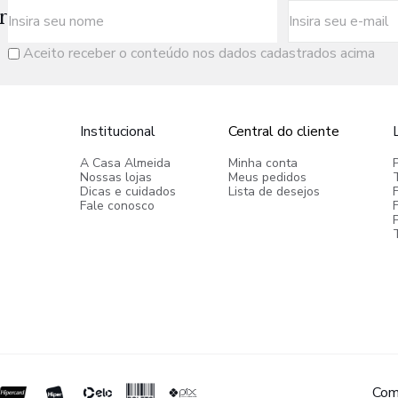
r
Aceito receber o conteúdo nos dados cadastrados acima
Institucional
Central do cliente
A Casa Almeida
Minha conta
Nossas lojas
Meus pedidos
Dicas e cuidados
Lista de desejos
Fale conosco
P
Com