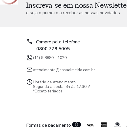
Inscreva-se em nossa Newslette
e seja o primeiro a receber as nossas novidades
Compre pelo telefone
0800 778 5005
(11) 9 8880 - 1020
atendimento@casaalmeida.com.br
Horário de atendimento:
Segunda a sexta, 8h às 17:30h*
*Exceto feriados.
Formas de pagamento