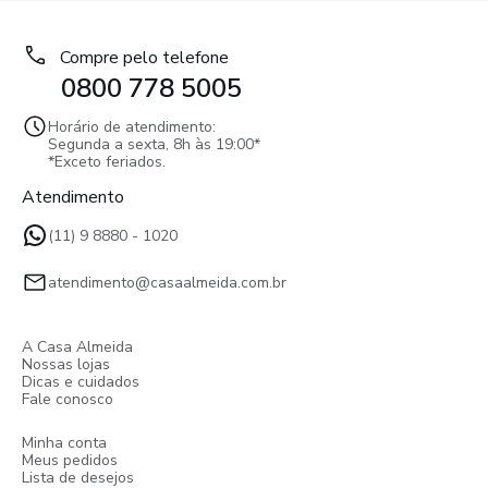
Compre pelo telefone
0800 778 5005
Horário de atendimento:
Segunda a sexta, 8h às 19:00*
*Exceto feriados.
Atendimento
(11) 9 8880 - 1020
atendimento@casaalmeida.com.br
A Casa Almeida
Nossas lojas
Dicas e cuidados
Fale conosco
Minha conta
Meus pedidos
Lista de desejos