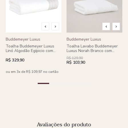
Buddemeyer Luxus
Buddemeyer Luxus
Toalha Buddemeyer Luxus
Toalha Lavabo Buddemeyer
Linó Algodão Egípicio com
Luxus Norah Branco com
aplicação de Linho
renda Branco
R$ 129,90
R$ 329,90
R$ 103,90
ou em 3x de R$ 109,97 no cartão
Avaliações do produto