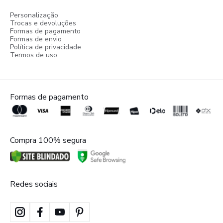
Personalização
Trocas e devoluções
Formas de pagamento
Formas de envio
Política de privacidade
Termos de uso
Formas de pagamento
Compra 100% segura
Redes sociais