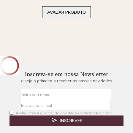
AVALIAR PRODUTO
Inscreva-se em nossa Newsletter
e seja o primeiro a receber as nossas novidades
Aceito receber o conteúdo nos dados cadastrados acima
INSCREVER