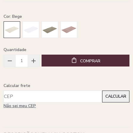
Cor: Bege
Quantidade
COMPRAR
Calcular frete
Não sei meu CEP