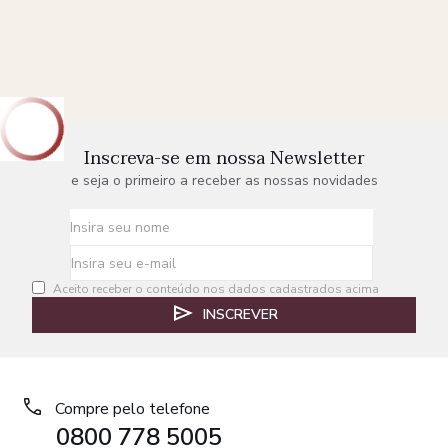
Inscreva-se em nossa Newsletter
e seja o primeiro a receber as nossas novidades
Aceito receber o conteúdo nos dados cadastrados acima
INSCREVER
Compre pelo telefone
0800 778 5005