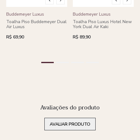
Buddemeyer Luxus
Buddemeyer Luxus
Toalha Piso Buddemeyer Dual
Toalha Piso Luxus Hotel New
Air Luxus
York Dual Air Kaki
R$ 69,90
R$ 89,90
Avaliações do produto
AVALIAR PRODUTO