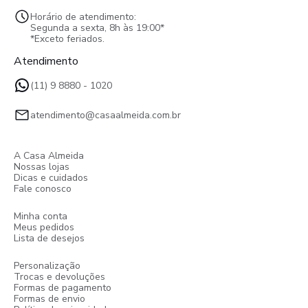
Horário de atendimento:
Segunda a sexta, 8h às 19:00*
*Exceto feriados.
Atendimento
(11) 9 8880 - 1020
atendimento@casaalmeida.com.br
A Casa Almeida
Nossas lojas
Dicas e cuidados
Fale conosco
Minha conta
Meus pedidos
Lista de desejos
Personalização
Trocas e devoluções
Formas de pagamento
Formas de envio