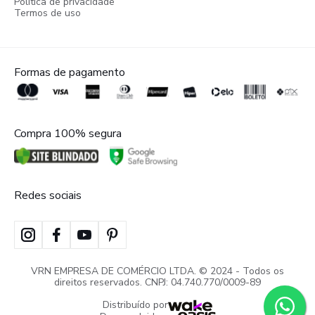
Política de privacidade
Termos de uso
Formas de pagamento
Compra 100% segura
Redes sociais
VRN EMPRESA DE COMÉRCIO LTDA. © 2024 - Todos os
direitos reservados. CNPJ: 04.740.770/0009-89
Distribuído por